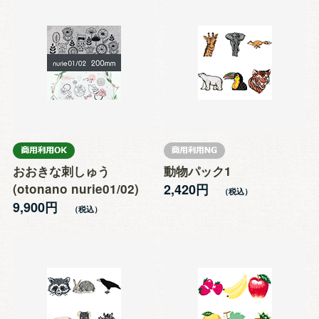
おおきな刺しゅう
動物パック1
(otonano nurie01/02)
2,420円
9,900円