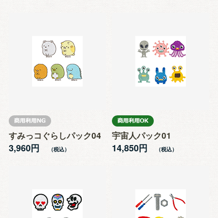
すみっコぐらしパック04
宇宙人パック01
3,960円
14,850円