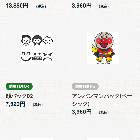
13,860円
3,960円
顔パック02
アンパンマンパック(ベー
7,920円
シック)
3,960円