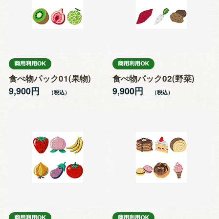
食べ物パック01(果物)
食べ物パック02(野菜)
9,900円
9,900円