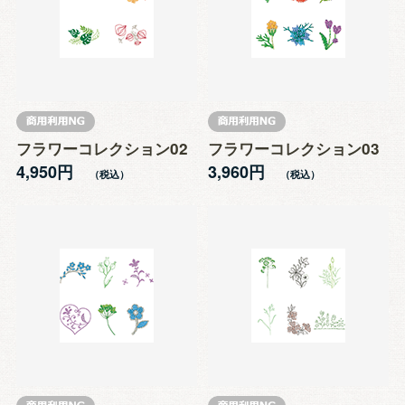
フラワーコレクション02
フラワーコレクション03
4,950円
3,960円