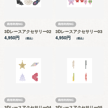
3Dレースアクセサリー02
3Dレースアクセサリー03
4,950円
4,950円
3Dレースアクセサリー04
3Dレースアクセサリー05