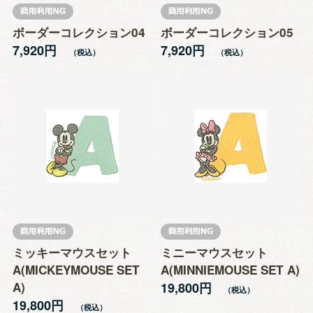
ボーダーコレクション04
ボーダーコレクション05
7,920円
7,920円
ミッキーマウスセット
ミニーマウスセット
A(MICKEYMOUSE SET
A(MINNIEMOUSE SET A)
A)
19,800円
19,800円