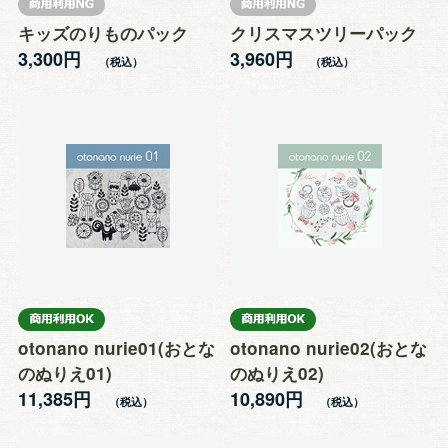
キッズのりものパック
クリスマスツリーパック
3,300円
3,960円
otonano nurie01(おとな
otonano nurie02(おとな
のぬりえ01)
のぬりえ02)
11,385円
10,890円