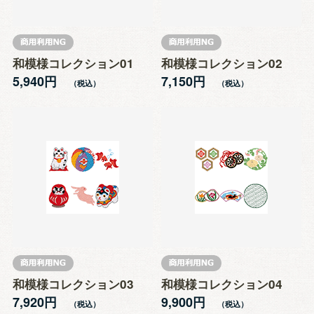
和模様コレクション01
和模様コレクション02
5,940円
7,150円
和模様コレクション03
和模様コレクション04
7,920円
9,900円