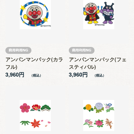
アンパンマンパック(カラ
アンパンマンパック(フェ
フル)
スティバル)
3,960円
3,960円