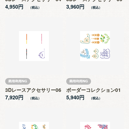
4,950円
3,960円
3Dレースアクセサリー06
ボーダーコレクション01
7,920円
5,940円