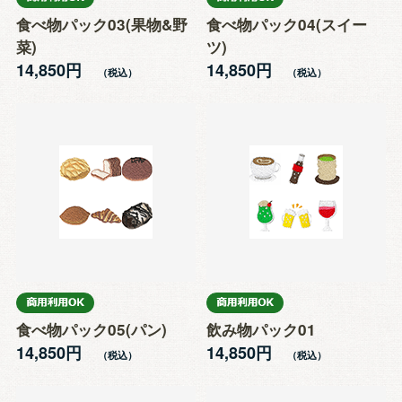
食べ物パック03(果物&野
食べ物パック04(スイー
菜)
ツ)
14,850円
14,850円
食べ物パック05(パン)
飲み物パック01
14,850円
14,850円