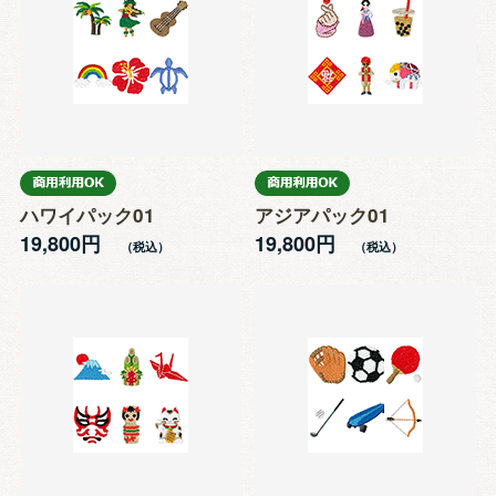
ハワイパック01
アジアパック01
19,800円
19,800円