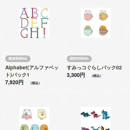
Alphabet(アルファベッ
すみっコぐらしパック02
ト)パック1
3,300円
7,920円