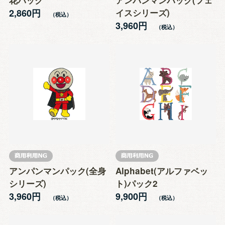
2,860円
イスシリーズ)
3,960円
アンパンマンパック(全身
Alphabet(アルファベッ
シリーズ)
ト)パック2
3,960円
9,900円