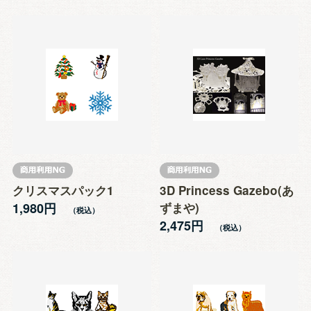
クリスマスパック1
3D Princess Gazebo(あ
1,980円
ずまや)
2,475円