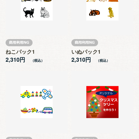
ねこパック1
いぬパック1
2,310円
2,310円