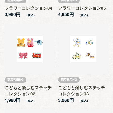
フラワーコレクション04
フラワーコレクション05
3,960円
4,950円
こどもと楽しむステッチ
こどもと楽しむステッチ
コレクション02
コレクション03
1,980円
3,960円