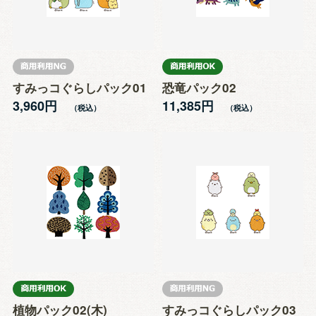
すみっコぐらしパック01
恐竜パック02
3,960円
11,385円
植物パック02(木)
すみっコぐらしパック03