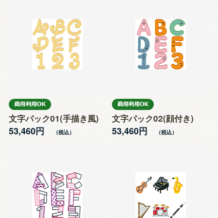
文字パック01(手描き風)
文字パック02(顔付き)
53,460円
53,460円