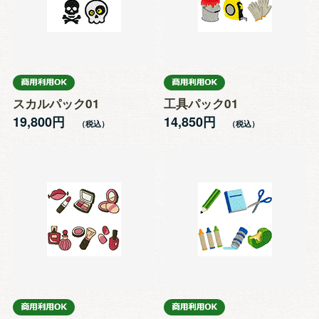
スカルパック01
工具パック01
19,800円
14,850円