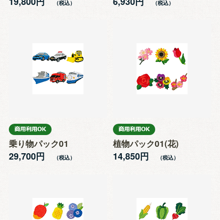
19,800円
6,930円
乗り物パック01
植物パック01(花)
29,700円
14,850円