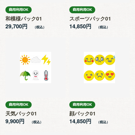
和模様パック01
スポーツパック01
29,700円
14,850円
天気パック01
顔パック01
9,900円
14,850円