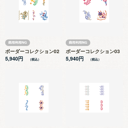
ボーダーコレクション02
ボーダーコレクション03
5,940円
5,940円