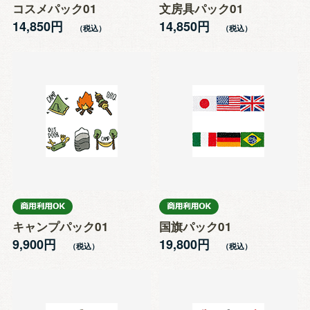
コスメパック01
文房具パック01
14,850円
14,850円
キャンプパック01
国旗パック01
9,900円
19,800円