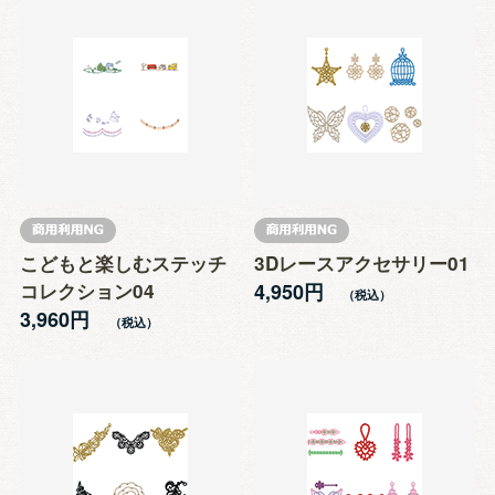
こどもと楽しむステッチ
3Dレースアクセサリー01
コレクション04
4,950円
3,960円