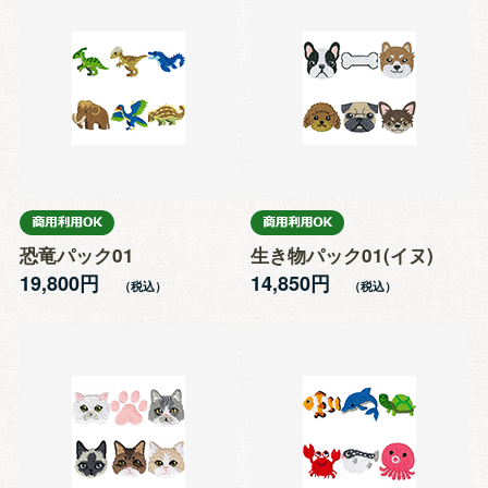
恐竜パック01
生き物パック01(イヌ)
19,800円
14,850円