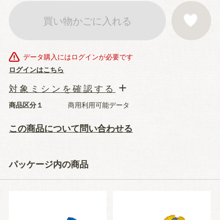
買い物かごに入れる
お気に入りに登
データ購入にはログインが必要です
ログインはこちら
対象ミシンを確認する
商品区分１
商用利用可能データ
この商品について問い合わせる
パッケージ内の商品