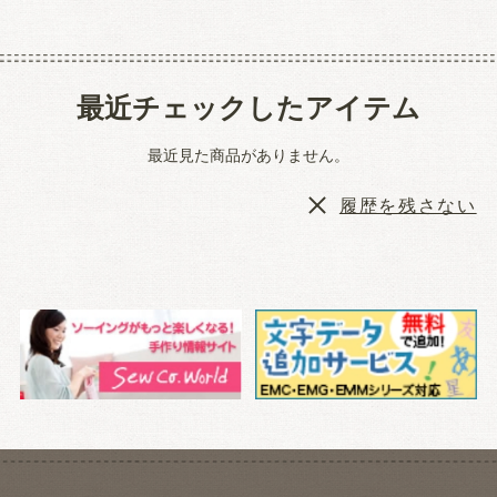
最近チェックしたアイテム
最近見た商品がありません。
履歴を残さない