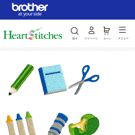
ログイン/新規会員登録
お気に入り
メニュー
探す
マイページ
カート
商品カテゴリから探す
ジャンルから探す