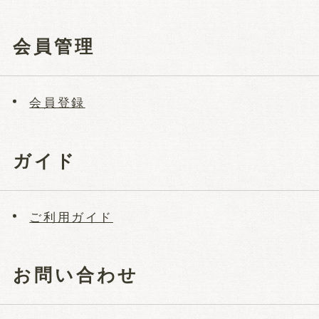
会員管理
会員登録
ガイド
ご利用ガイド
お問い合わせ