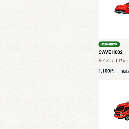
CAVEH002
サイズ
1.47
1,100円