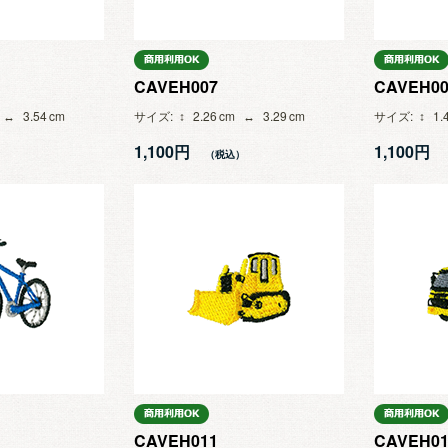
CAVEH007
CAVEH00
3.54
サイズ
2.26
3.29
サイズ
1.
1,100円
1,100円
CAVEH011
CAVEH01