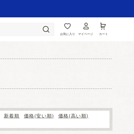
お気に入り
マイページ
カート
新着順
価格(安い順)
価格(高い順)