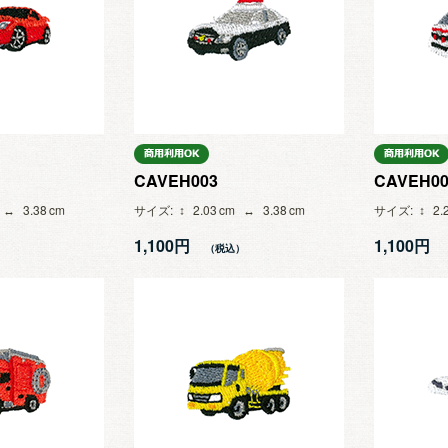
CAVEH003
CAVEH00
3.38
サイズ
2.03
3.38
サイズ
2.
1,100円
1,100円