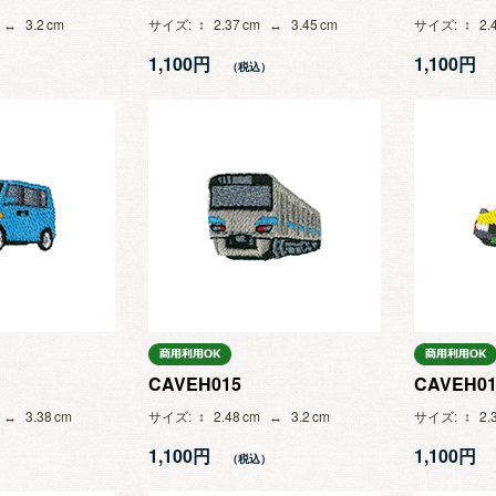
3.2
サイズ
2.37
3.45
サイズ
2.
1,100円
1,100円
CAVEH015
CAVEH01
3.38
サイズ
2.48
3.2
サイズ
2.
1,100円
1,100円