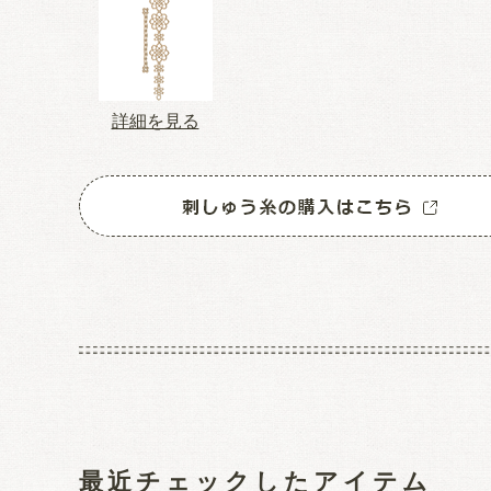
詳細を見る
最近チェックしたアイテム