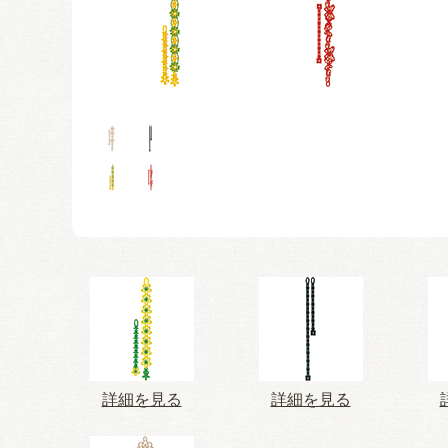
詳細を見る
詳細を見る