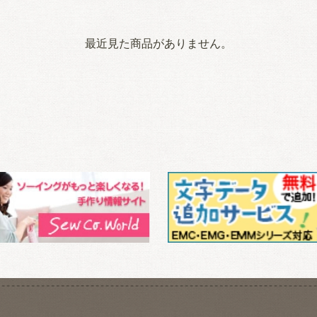
最近見た商品がありません。