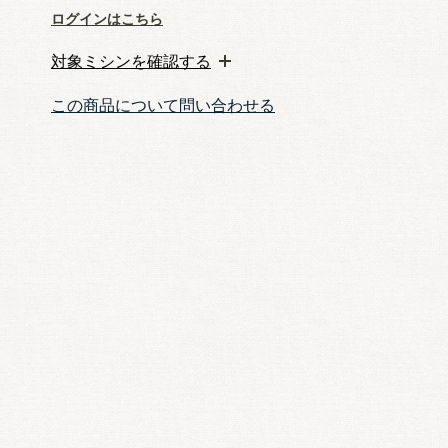
ログインはこちら
対象ミシンを確認する
この商品について問い合わせる