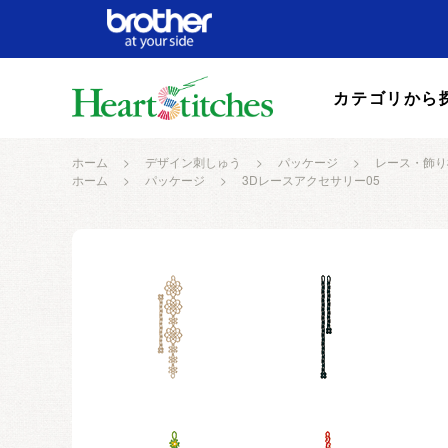
カテゴリから
ホーム
>
デザイン刺しゅう
>
パッケージ
>
レース・飾り
ホーム
>
パッケージ
>
3Dレースアクセサリー05