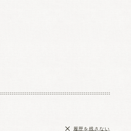
履歴を残さない