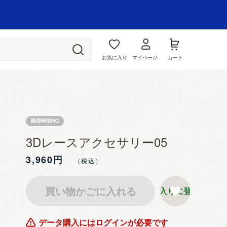
お気に入り
マイページ
カート
3Dレースアクセサリー05
3,960円
買い物かごに入れる
お気に入りに登録する
データ購入にはログインが必要です