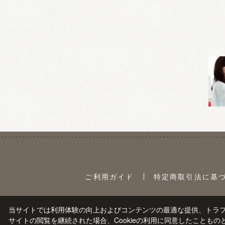
ご利用ガイド
特定商取引法に基
当サイトでは利用体験の向上およびコンテンツの最適な提供、トラフィ
サイトの閲覧を継続された場合、Cookieの利用に同意したこともの