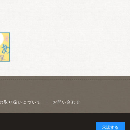
の取り扱いについて
お問い合わせ
承諾する