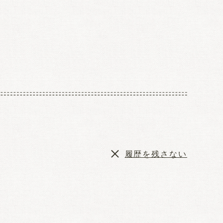
履歴を残さない