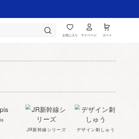
お気に入り
マイページ
カート
is
JR新幹線シリーズ
デザイン刺しゅう