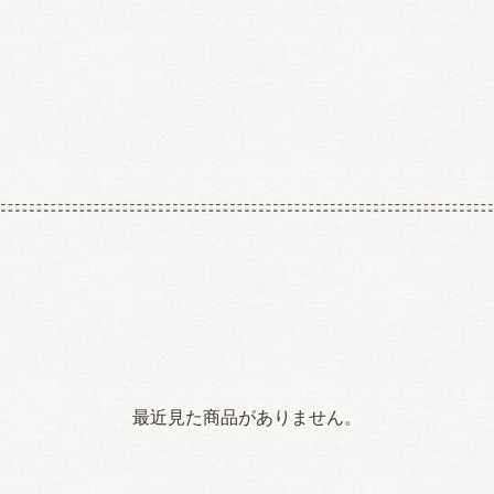
最近見た商品がありません。