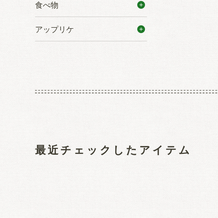
食べ物
アップリケ
最近チェックしたアイテム