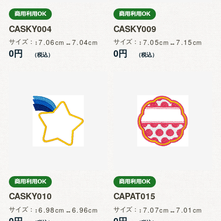
CASKY004
CASKY009
サイズ
7.06
7.04
サイズ
7.05
7.15
0円
0円
CASKY010
CAPAT015
サイズ
6.98
6.96
サイズ
7.07
7.01
0円
0円