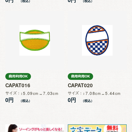
CAPAT016
CAPAT020
サイズ
5.09
7.03
サイズ
7.08
5.44
0円
0円