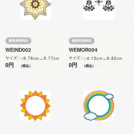
WEIND002
WEMOR004
サイズ
9.78
9.77
サイズ
4.15
8.82
0円
0円