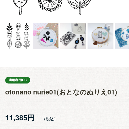
otonano nurie01(おとなのぬりえ01)
11,385円