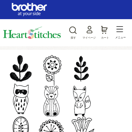
ログイン/新規会員登録
お気に入り
メニュー
探す
マイページ
カート
商品カテゴリから探す
ジャンルから探す