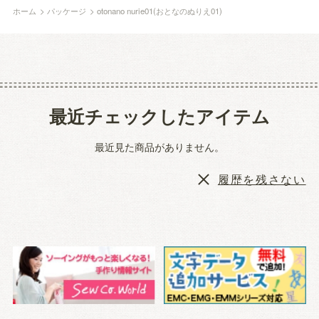
ホーム
>
パッケージ
>
otonano nurie01(おとなのぬりえ01)
最近チェックしたアイテム
最近見た商品がありません。
履歴を残さない