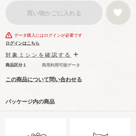
買い物かごに入れる
お気に入りに登
データ購入にはログインが必要です
ログインはこちら
対象ミシンを確認する
商品区分１
商用利用可能データ
この商品について問い合わせる
パッケージ内の商品