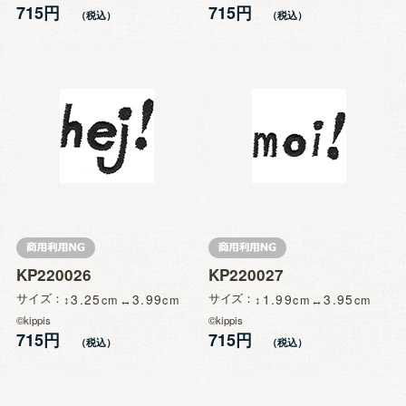
715円
715円
KP220026
KP220027
サイズ
3.25
3.99
サイズ
1.99
3.95
©kippis
©kippis
715円
715円