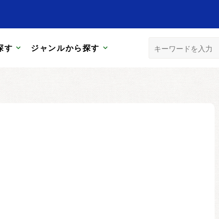
探す
ジャンルから探す