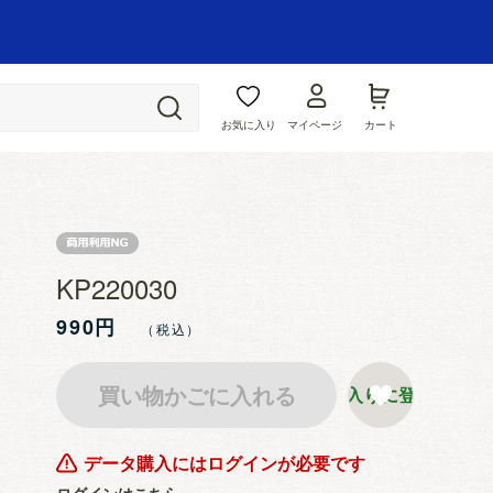
お気に入り
マイページ
カート
KP220030
990円
買い物かごに入れる
お気に入りに登録する
データ購入にはログインが必要です