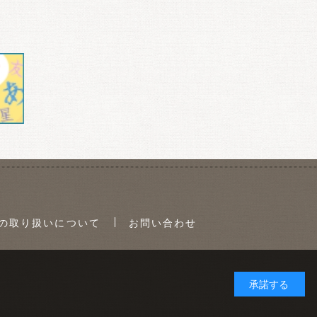
の取り扱いについて
お問い合わせ
承諾する