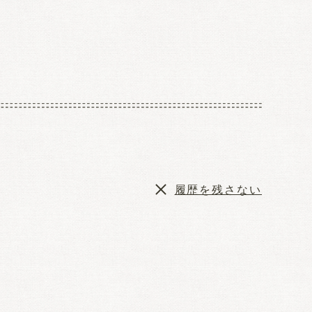
履歴を残さない