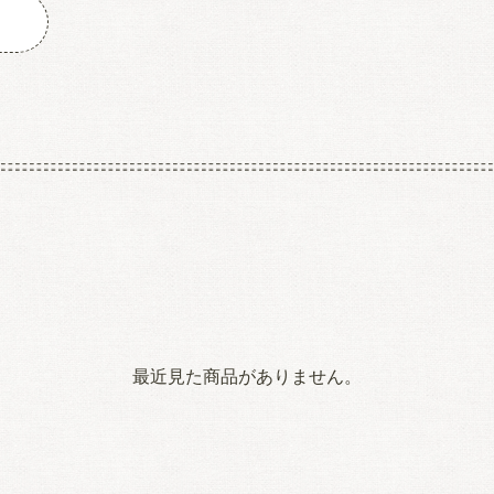
最近見た商品がありません。