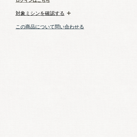
ログインはこちら
対象ミシンを確認する
この商品について問い合わせる