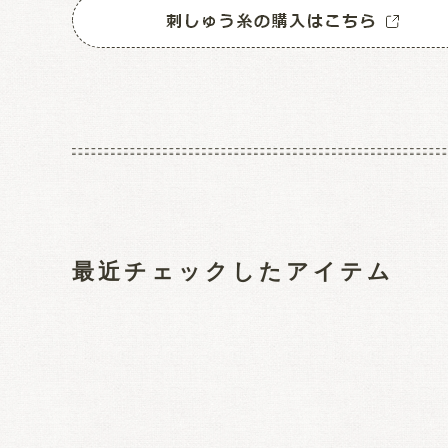
最近チェックしたアイテム