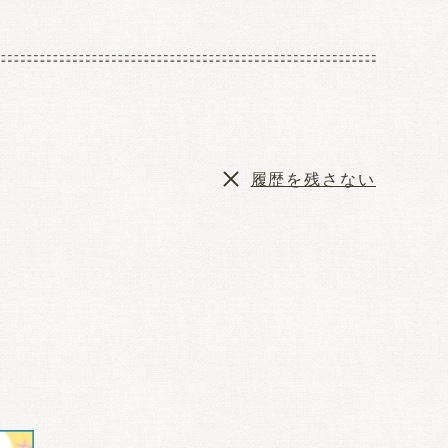
履歴を残さない