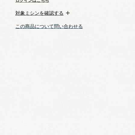
ログインはこちら
対象ミシンを確認する
この商品について問い合わせる