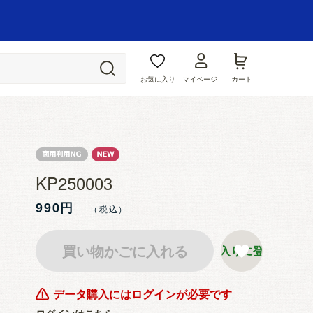
お気に入り
マイページ
カート
KP250003
990円
買い物かごに入れる
お気に入りに登録する
データ購入にはログインが必要です