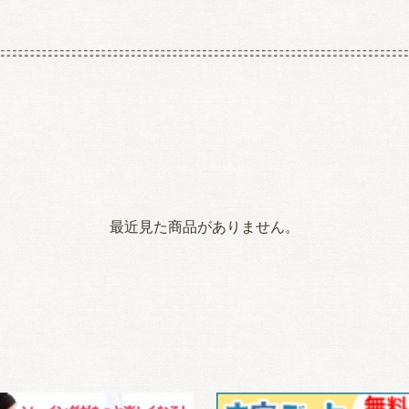
最近見た商品がありません。