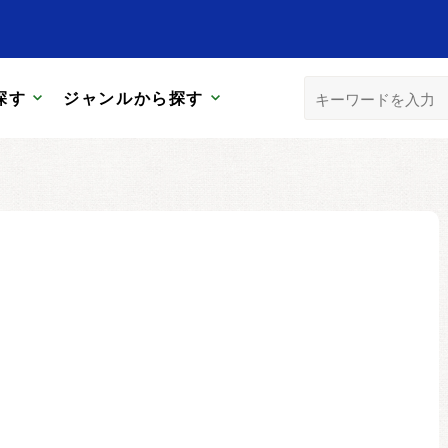
探す
ジャンルから探す