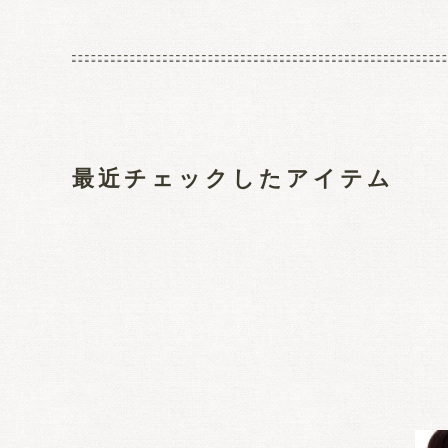
最近チェックしたアイテム