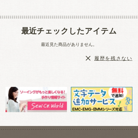
最近チェックしたアイテム
最近見た商品がありません。
履歴を残さない