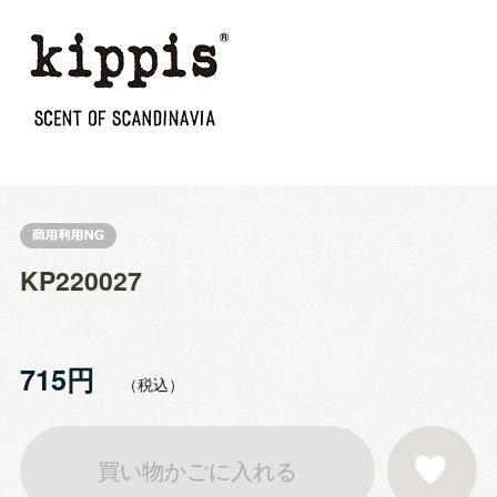
KP220027
715円
買い物かごに入れる
お気に入りに登