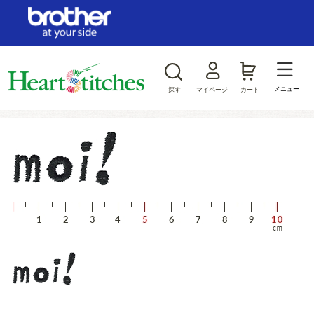
ログイン/新規会員登録
お気に入り
メニュー
探す
マイページ
カート
商品カテゴリから探す
ジャンルから探す