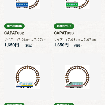
CAPAT032
CAPAT033
サイズ
7.06
7.07
サイズ
7.06
7.07
1,650円
1,650円