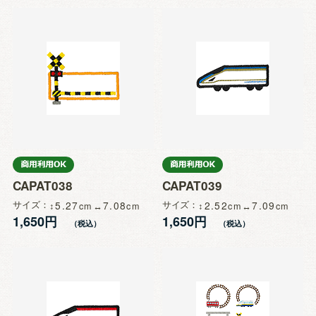
CAPAT038
CAPAT039
サイズ
5.27
7.08
サイズ
2.52
7.09
1,650円
1,650円