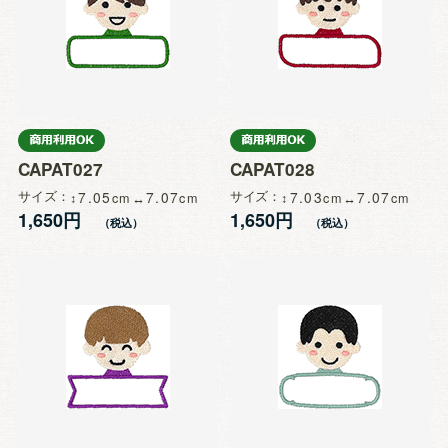
CAPAT027
CAPAT028
サイズ
7.05
7.07
サイズ
7.03
7.07
1,650円
1,650円