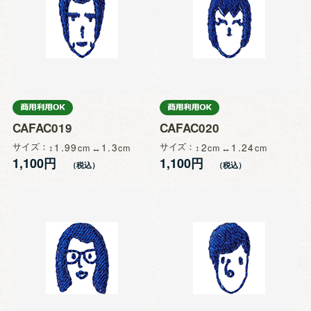
CAFAC019
CAFAC020
サイズ
1.99
1.3
サイズ
2
1.24
1,100円
1,100円