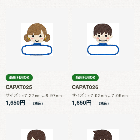
CAPAT025
CAPAT026
サイズ
7.27
6.97
サイズ
7.02
7.09
1,650円
1,650円