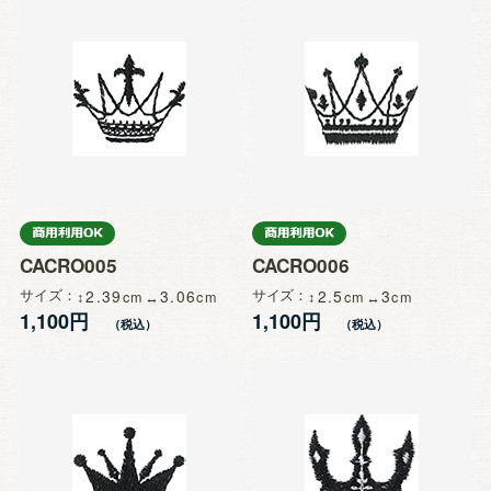
CACRO005
CACRO006
サイズ
2.39
3.06
サイズ
2.5
3
1,100円
1,100円