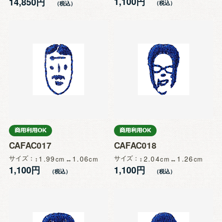
1,100円
14,850円
CAFAC017
CAFAC018
サイズ
1.99
1.06
サイズ
2.04
1.26
1,100円
1,100円