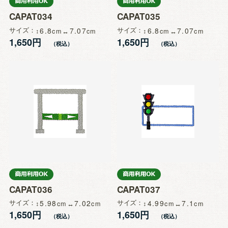
CAPAT034
CAPAT035
サイズ
6.8
7.07
サイズ
6.8
7.07
1,650円
1,650円
CAPAT036
CAPAT037
サイズ
5.98
7.02
サイズ
4.99
7.1
1,650円
1,650円