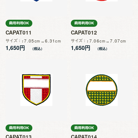
CAPAT011
CAPAT012
サイズ
7.05
6.31
サイズ
7.06
7.07
1,650円
1,650円
CAPAT013
CAPAT014