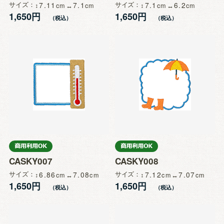
サイズ
7.11
7.1
サイズ
7.1
6.2
1,650円
1,650円
CASKY007
CASKY008
サイズ
6.86
7.08
サイズ
7.12
7.07
1,650円
1,650円