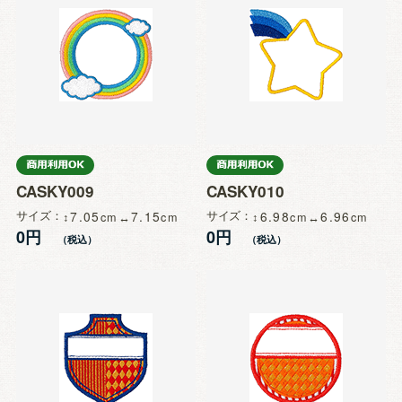
CASKY009
CASKY010
サイズ
7.05
7.15
サイズ
6.98
6.96
0円
0円