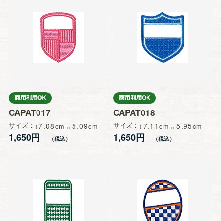
CAPAT017
CAPAT018
サイズ
7.08
5.09
サイズ
7.11
5.95
1,650円
1,650円