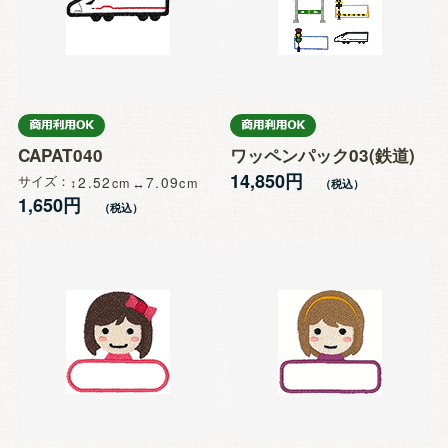
CAPAT040
ワッペンパック03(鉄道)
14,850円
サイズ
2.52
7.09
1,650円