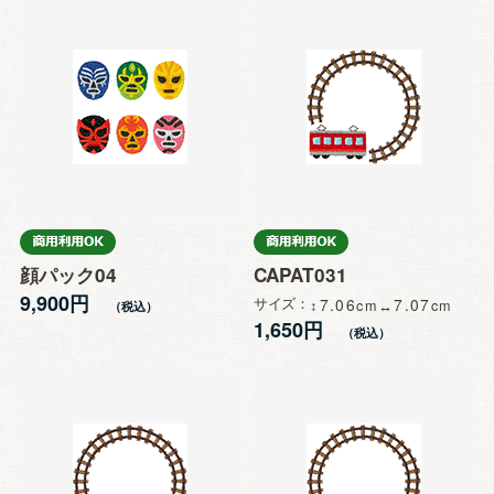
顔パック04
CAPAT031
9,900円
サイズ
7.06
7.07
1,650円