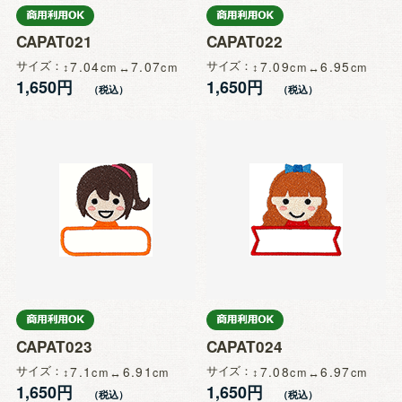
CAPAT021
CAPAT022
サイズ
7.04
7.07
サイズ
7.09
6.95
1,650円
1,650円
CAPAT023
CAPAT024
サイズ
7.1
6.91
サイズ
7.08
6.97
1,650円
1,650円