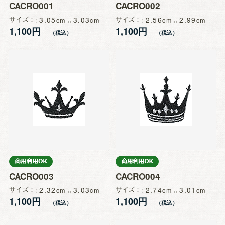
CACRO001
CACRO002
サイズ
3.05
3.03
サイズ
2.56
2.99
1,100円
1,100円
CACRO003
CACRO004
サイズ
2.32
3.03
サイズ
2.74
3.01
1,100円
1,100円