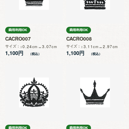
CACRO007
CACRO008
サイズ
0.24
3.07
サイズ
3.11
2.97
1,100円
1,100円