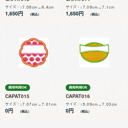
サイズ
7.08
6.4
サイズ
7.09
7.1
1,650円
1,650円
CAPAT015
CAPAT016
サイズ
7.07
7.01
サイズ
5.09
7.03
0円
0円