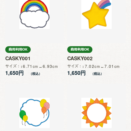
CASKY001
CASKY002
サイズ
6.71
6.93
サイズ
7.02
7.01
1,650円
1,650円