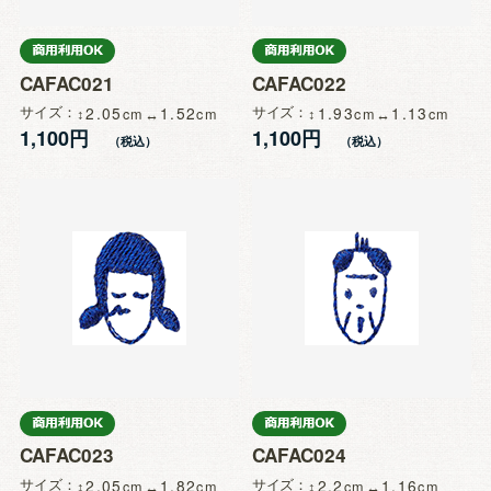
CAFAC021
CAFAC022
サイズ
2.05
1.52
サイズ
1.93
1.13
1,100円
1,100円
CAFAC023
CAFAC024
サイズ
2.05
1.82
サイズ
2.2
1.16