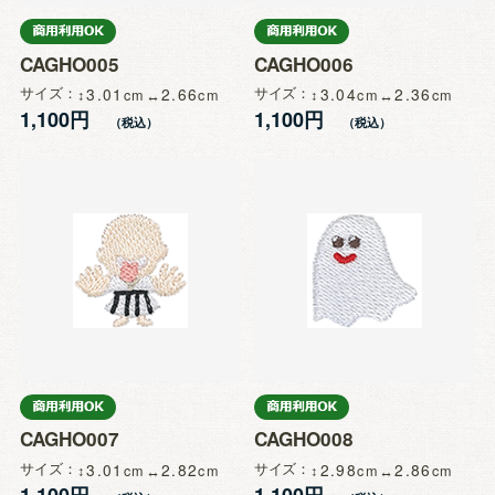
CAGHO005
CAGHO006
サイズ
3.01
2.66
サイズ
3.04
2.36
1,100円
1,100円
CAGHO007
CAGHO008
サイズ
3.01
2.82
サイズ
2.98
2.86
1,100円
1,100円