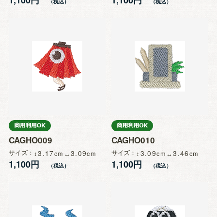
CAGHO009
CAGHO010
サイズ
3.17
3.09
サイズ
3.09
3.46
1,100円
1,100円