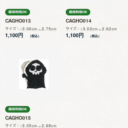
CAGHO013
CAGHO014
サイズ
3.06
2.75
サイズ
3.02
2.62
1,100円
1,100円
CAGHO015
サイズ
3.05
2.68