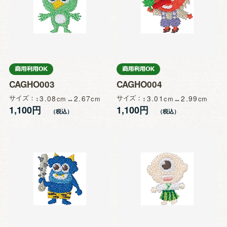
CAGHO003
CAGHO004
サイズ
3.08
2.67
サイズ
3.01
2.99
1,100円
1,100円