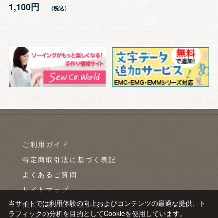
1,100円
ご利用ガイド
特定商取引法に基づく表記
よくあるご質問
サイトマップ
当サイトでは利用体験の向上およびコンテンツの最適な提供、ト
個人情報の取り扱いについて
ラフィックの分析を目的としてCookieを使用しています。