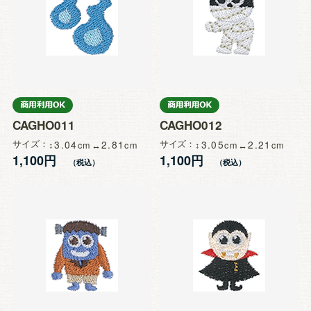
CAGHO011
CAGHO012
サイズ
3.04
2.81
サイズ
3.05
2.21
1,100円
1,100円