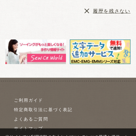
履歴を残さない
ご利用ガイド
特定商取引法に基づく表記
よくあるご質問
サイトマップ