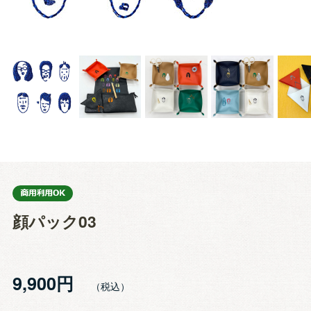
顔パック03
9,900円