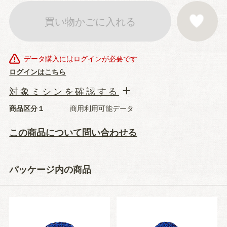
買い物かごに入れる
お気に入りに登
データ購入にはログインが必要です
ログインはこちら
対象ミシンを確認する
商品区分１
商用利用可能データ
この商品について問い合わせる
パッケージ内の商品