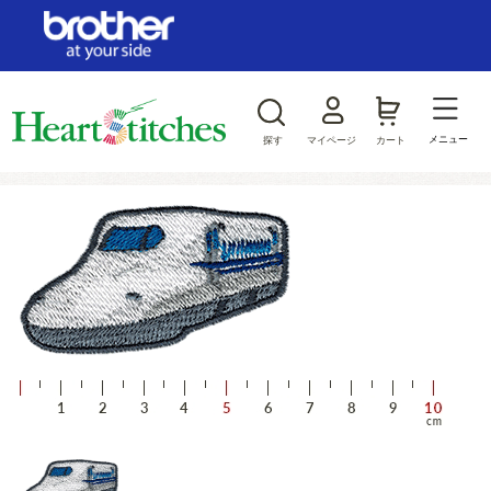
ログイン/新規会員登録
お気に入り
メニュー
探す
マイページ
カート
商品カテゴリから探す
ジャンルから探す