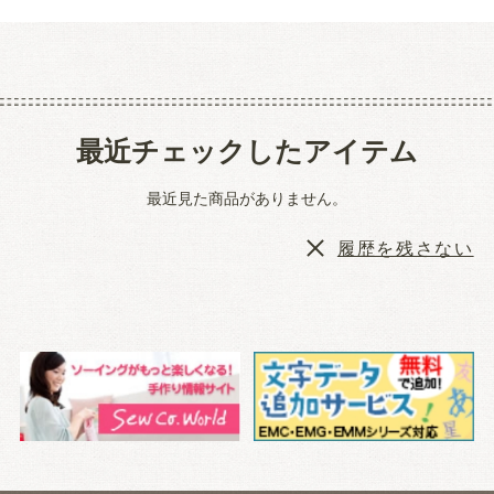
最近チェックしたアイテム
最近見た商品がありません。
履歴を残さない