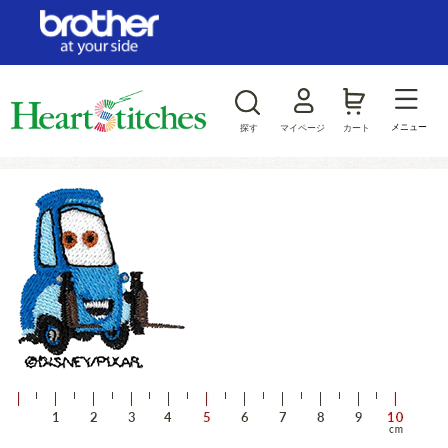
ログイン/新規会員登録
お気に入り
メニュー
探す
マイページ
カート
商品カテゴリから探す
ジャンルから探す