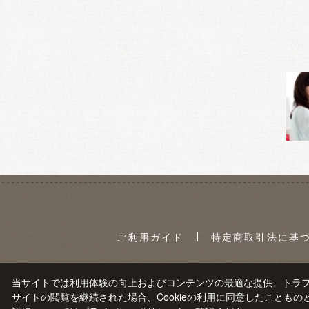
ご利用ガイド
特定商取引法に基
当サイトでは利用体験の向上およびコンテンツの最適な提供、トラフィ
サイトの閲覧を継続された場合、Cookieの利用に同意したこともの