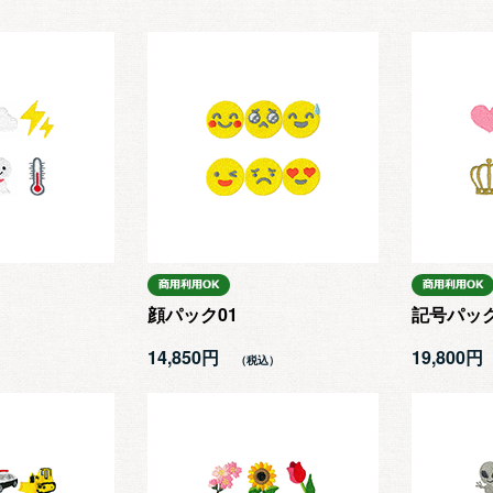
顔パック01
記号パック
14,850円
19,800円