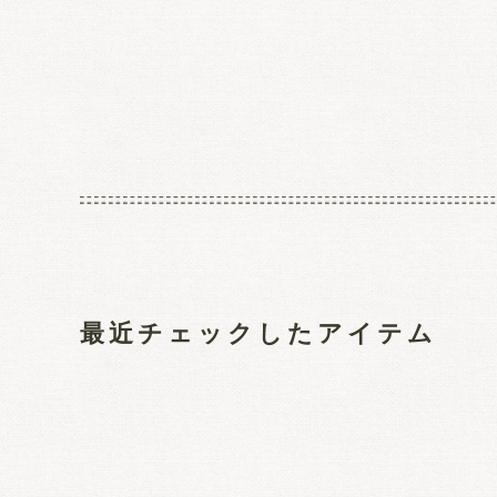
最近チェックしたアイテム