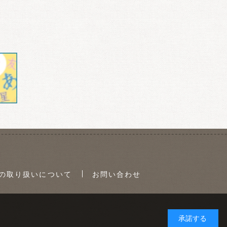
の取り扱いについて
お問い合わせ
承諾する