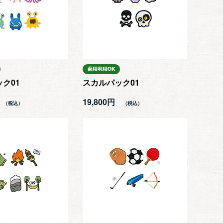
ク01
スカルパック01
19,800円