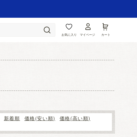
お気に入り
マイページ
カート
新着順
価格(安い順)
価格(高い順)