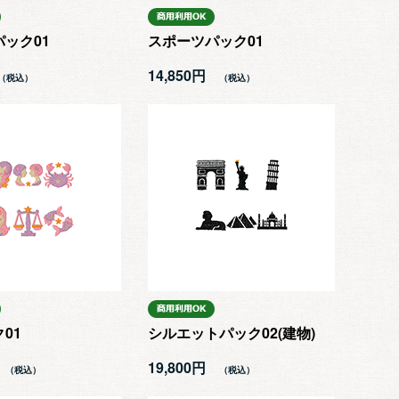
ック01
スポーツパック01
14,850円
01
シルエットパック02(建物)
19,800円