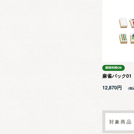
麻雀パック01
12,870円