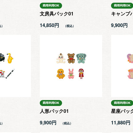
文房具パック01
キャンプパ
14,850円
9,900円
人形パック01
星座パック
9,900円
11,880円