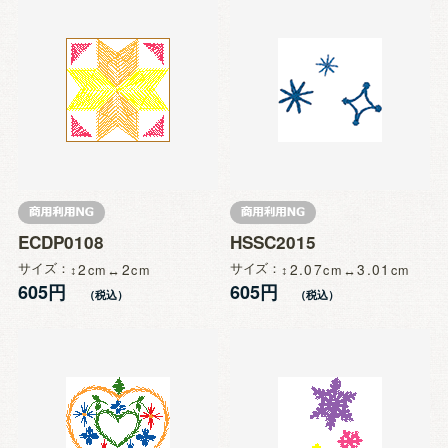
ECDP0108
HSSC2015
サイズ
2
2
サイズ
2.07
3.01
605円
605円