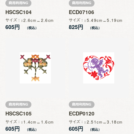
HSCSC104
ECD07106
サイズ
2.6
2.6
サイズ
5.49
5.19
605円
825円
HSCSC105
ECDP0120
サイズ
1.4
1.6
サイズ
2.51
3.18
605円
605円