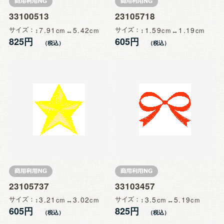
33100513
23105718
サイズ
7.91
5.42
サイズ
1.59
1.19
825円
605円
23105737
33103457
サイズ
3.21
3.02
サイズ
3.5
5.19
605円
825円