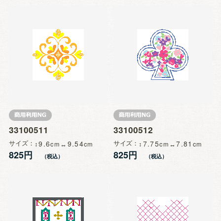
33100511
33100512
サイズ
9.6
9.54
サイズ
7.75
7.81
825円
825円