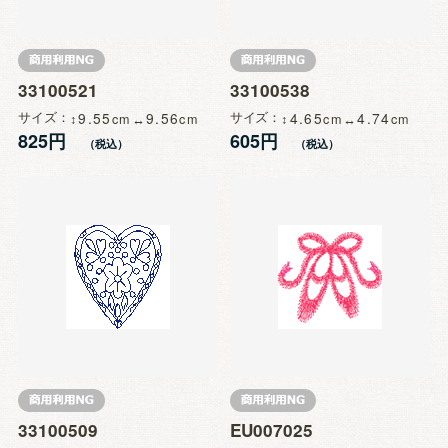
33100521
33100538
サイズ
9.55
9.56
サイズ
4.65
4.74
825円
605円
33100509
EU007025