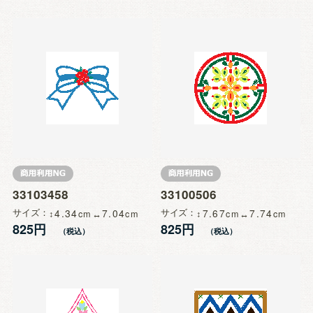
33103458
33100506
サイズ
4.34
7.04
サイズ
7.67
7.74
825円
825円