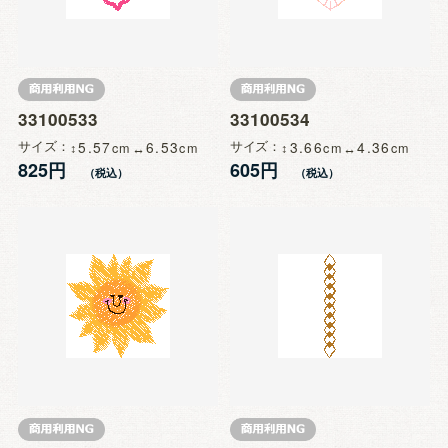
33100533
33100534
サイズ
5.57
6.53
サイズ
3.66
4.36
825円
605円