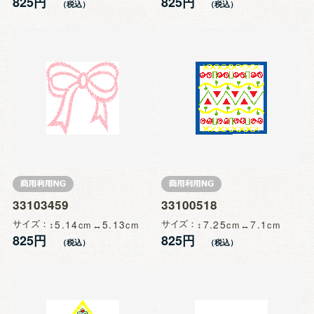
825円
825円
33103459
33100518
サイズ
5.14
5.13
サイズ
7.25
7.1
825円
825円