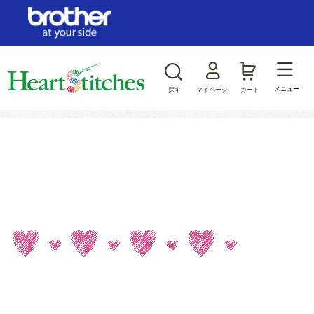
ログイン/新規会員登録
お気に入り
メニュー
探す
マイページ
カート
商品カテゴリから探す
ジャンルから探す