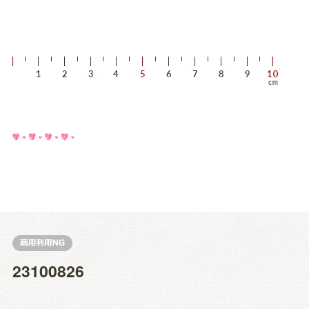
23100826