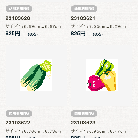
23103620
23103621
サイズ
6.89
6.67
サイズ
7.55
8.29
825円
825円
23103622
23103623
サイズ
6.76
6.73
サイズ
6.95
6.47
825円
825円