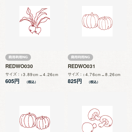
REDWO030
REDWO031
サイズ
3.89
4.26
サイズ
4.76
8.26
605円
825円