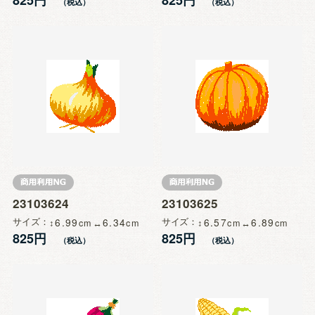
23103624
23103625
サイズ
6.99
6.34
サイズ
6.57
6.89
825円
825円