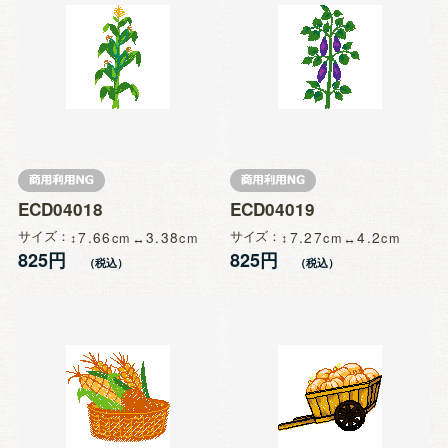
ECD04018
ECD04019
サイズ
7.66
3.38
サイズ
7.27
4.2
825円
825円