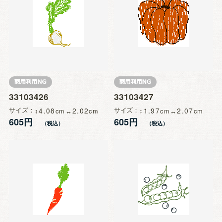
33103426
33103427
サイズ
4.08
2.02
サイズ
1.97
2.07
605円
605円