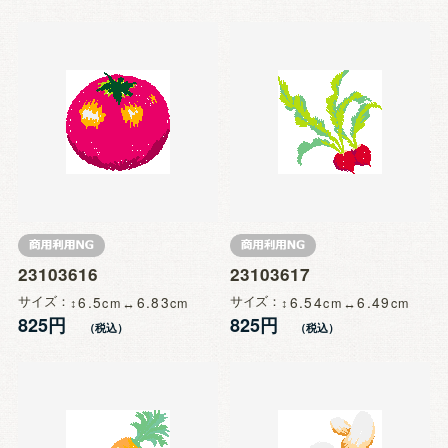
23103616
23103617
サイズ
6.5
6.83
サイズ
6.54
6.49
825円
825円