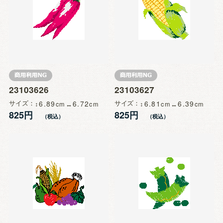
23103626
23103627
サイズ
6.89
6.72
サイズ
6.81
6.39
825円
825円