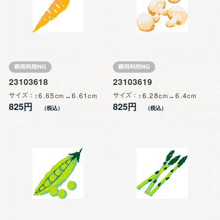
23103618
23103619
サイズ
6.65
6.61
サイズ
6.28
6.4
825円
825円