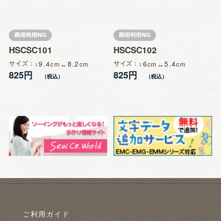
HSCSC101
HSCSC102
サイズ
9.4
8.2
サイズ
6
5.4
825円
825円
ご利用ガイド