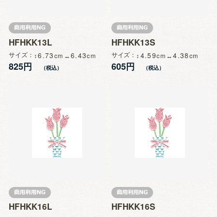
HFHKK13L
HFHKK13S
サイズ
6.73
6.43
サイズ
4.59
4.38
825円
605円
HFHKK16L
HFHKK16S