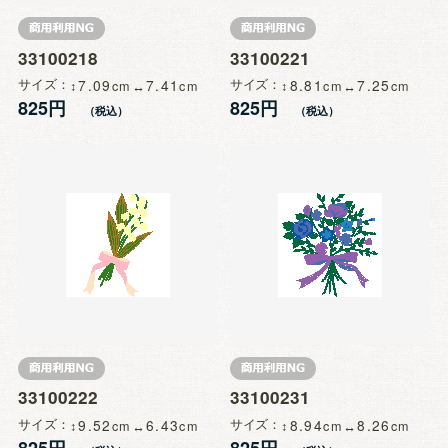
33100218
33100221
サイズ
7.09
7.41
サイズ
8.81
7.25
825円
825円
33100222
33100231
サイズ
9.52
6.43
サイズ
8.94
8.26
825円
825円