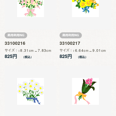
33100216
33100217
サイズ
8.31
7.83
サイズ
6.64
9.01
825円
825円