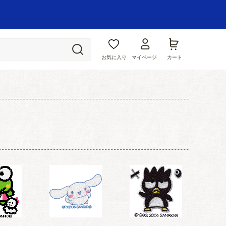
お気に入り
マイページ
カート