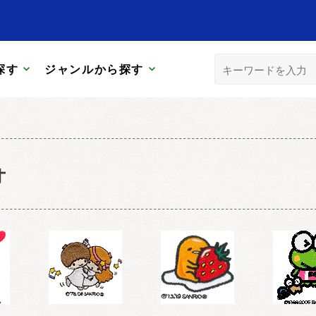
探す
ジャンルから探す
オ