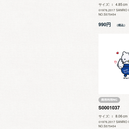
サイズ
4.85
©1976,2017 SANRIO 
NO.S575454
990円
S0001037
サイズ
8.06
©1976,2017 SANRIO 
NO.S575454