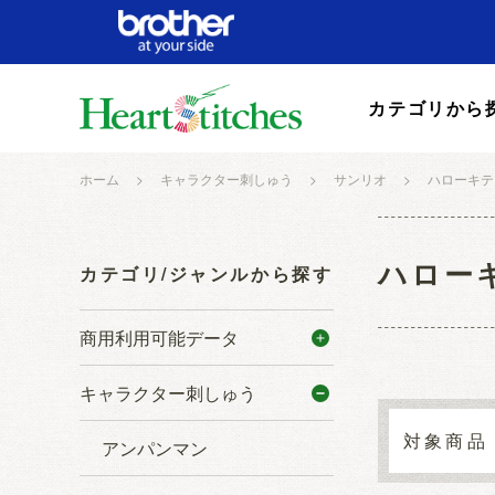
カテゴリから
ホーム
>
キャラクター刺しゅう
>
サンリオ
>
ハローキテ
ハロー
カテゴリ/ジャンルから探す
商用利用可能データ
キャラクター刺しゅう
アンパンマン