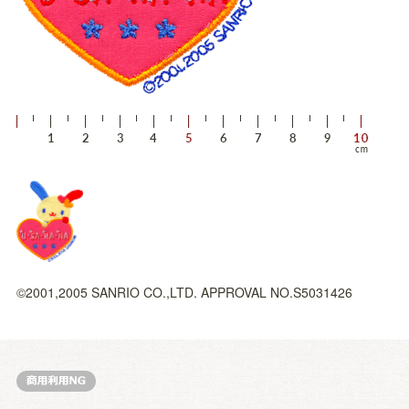
©2001,2005 SANRIO CO.,LTD. APPROVAL NO.S5031426