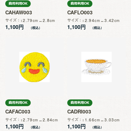
CAHAW003
CAFLO003
サイズ
2.79
2.8
サイズ
2.94
3.42
1,100円
1,100円
CAFAC003
CADRI003
サイズ
2.79
2.84
サイズ
1.66
3.03
1,100円
1,100円