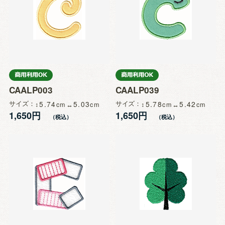
CAALP003
CAALP039
サイズ
5.74
5.03
サイズ
5.78
5.42
1,650円
1,650円