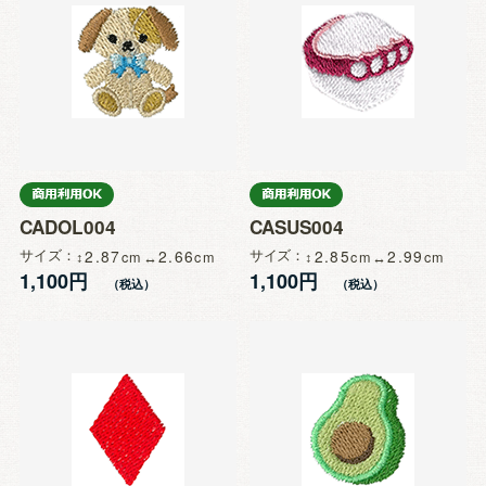
CADOL004
CASUS004
サイズ
2.87
2.66
サイズ
2.85
2.99
1,100円
1,100円