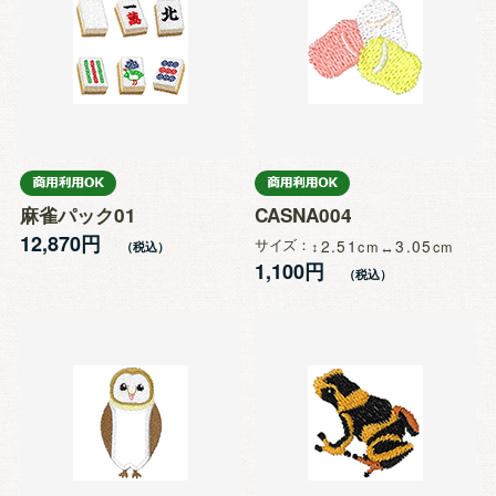
麻雀パック01
CASNA004
12,870円
サイズ
2.51
3.05
1,100円