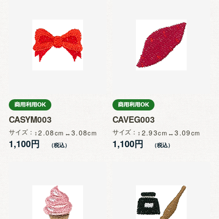
CASYM003
CAVEG003
サイズ
2.08
3.08
サイズ
2.93
3.09
1,100円
1,100円