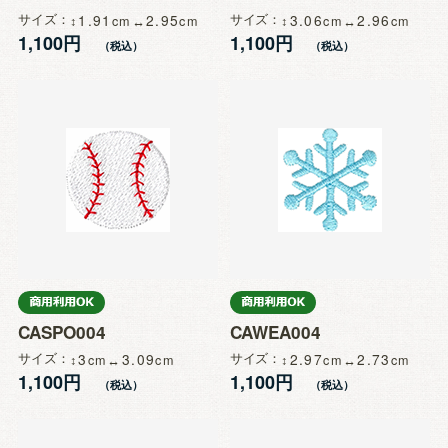
サイズ
1.91
2.95
サイズ
3.06
2.96
1,100円
1,100円
CASPO004
CAWEA004
サイズ
3
3.09
サイズ
2.97
2.73
1,100円
1,100円