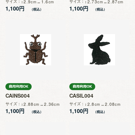
サイズ
2.9
1.6
サイズ
2.73
2.87
1,100円
1,100円
CAINS004
CASIL004
サイズ
2.88
2.36
サイズ
2.8
2.08
1,100円
1,100円