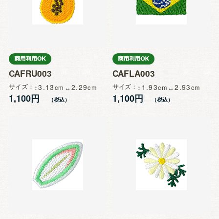
CAFRU003
CAFLA003
サイズ
3.13
2.29
サイズ
1.93
2.93
1,100円
1,100円