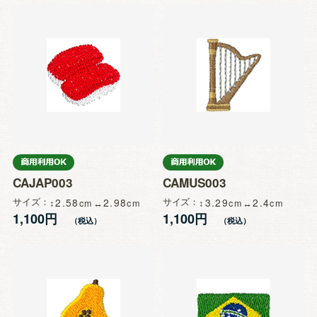
CAJAP003
CAMUS003
サイズ
2.58
2.98
サイズ
3.29
2.4
1,100円
1,100円