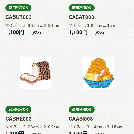
CABUT003
CACAT003
サイズ
2.88
3.24
サイズ
3.01
3
1,100円
1,100円
CABRE003
CAASI003
サイズ
2.28
2.96
サイズ
3.14
3.15
1,100円
1,100円