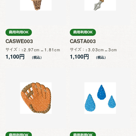
CASWE003
CASTA003
サイズ
2.97
1.81
サイズ
3.03
3
1,100円
1,100円