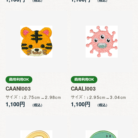
CAANI003
CAALI003
サイズ
2.75
2.98
サイズ
2.95
3.04
1,100円
1,100円