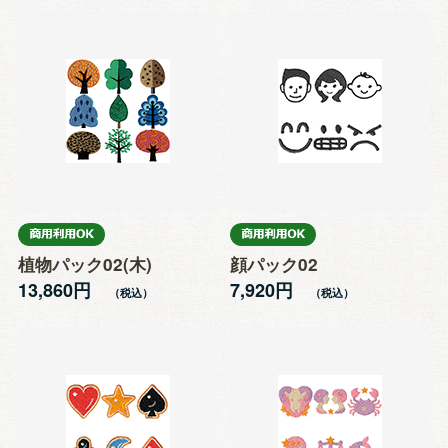
植物パック02(木)
顔パック02
13,860円
7,920円