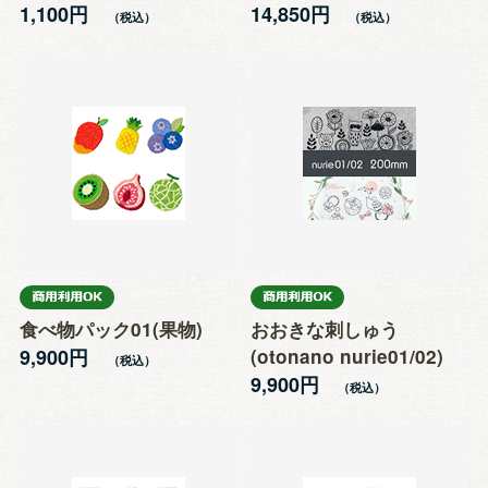
1,100円
14,850円
食べ物パック01(果物)
おおきな刺しゅう
9,900円
(otonano nurie01/02)
9,900円