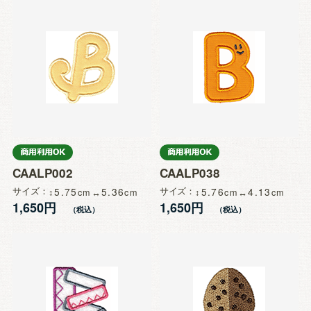
CAALP002
CAALP038
サイズ
5.75
5.36
サイズ
5.76
4.13
1,650円
1,650円