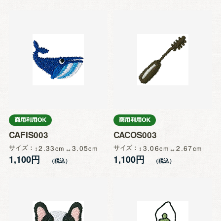
CAFIS003
CACOS003
サイズ
2.33
3.05
サイズ
3.06
2.67
1,100円
1,100円