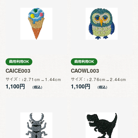
CAICE003
CAOWL003
サイズ
2.71
1.44
サイズ
2.76
2.44
1,100円
1,100円