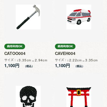
CATOO004
CAVEH004
サイズ
3.35
2.94
サイズ
2.22
3.35
1,100円
1,100円