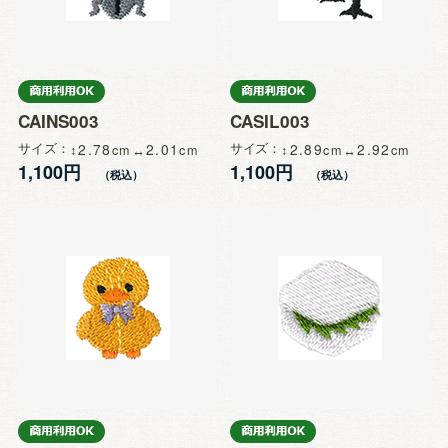
CAINS003
CASIL003
サイズ
2.78
2.01
サイズ
2.89
2.92
1,100円
1,100円