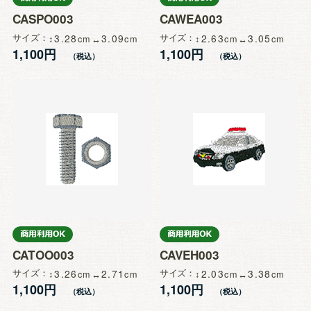
CASPO003
CAWEA003
サイズ
3.28
3.09
サイズ
2.63
3.05
1,100円
1,100円
CATOO003
CAVEH003
サイズ
3.26
2.71
サイズ
2.03
3.38
1,100円
1,100円