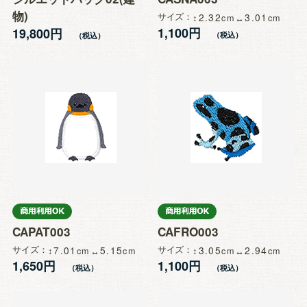
物)
サイズ
2.32
3.01
1,100円
19,800円
CAPAT003
CAFRO003
サイズ
7.01
5.15
サイズ
3.05
2.94
1,650円
1,100円