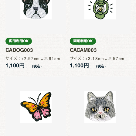
CADOG003
CACAM003
サイズ
2.97
2.91
サイズ
3.18
2.57
1,100円
1,100円