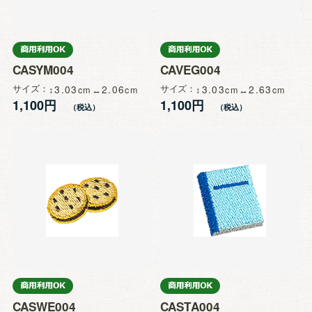
CASYM004
CAVEG004
サイズ
3.03
2.06
サイズ
3.03
2.63
1,100円
1,100円
CASWE004
CASTA004