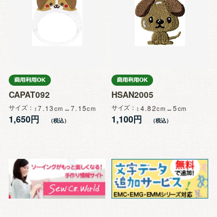
CAPAT092
HSAN2005
サイズ
7.13
7.15
サイズ
4.82
5
1,650円
1,100円