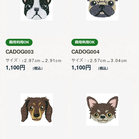
CADOG003
CADOG004
サイズ
2.97
2.91
サイズ
2.57
3.04
1,100円
1,100円