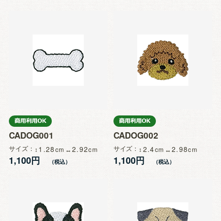
CADOG001
CADOG002
サイズ
1.28
2.92
サイズ
2.4
2.98
1,100円
1,100円