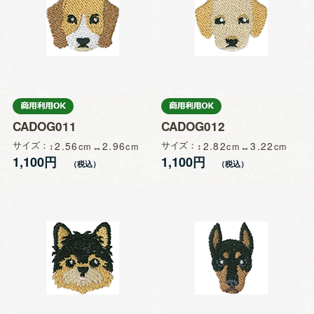
CADOG011
CADOG012
サイズ
2.56
2.96
サイズ
2.82
3.22
1,100円
1,100円