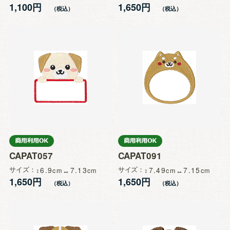
1,100円
1,650円
CAPAT057
CAPAT091
サイズ
6.9
7.13
サイズ
7.49
7.15
1,650円
1,650円