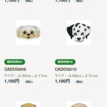
CADOG009
CADOG010
サイズ
2.05
3.17
サイズ
2.68
3.31
1,100円
1,100円