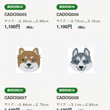
CADOG005
CADOG006
サイズ
2.34
2.99
サイズ
2.75
3.16
1,100円
1,100円
CADOG007
CADOG008
サイズ
2.84
2.75
サイズ
3.1
2.84
1,100円
1,100円