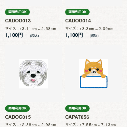
CADOG013
CADOG014
サイズ
3.11
2.58
サイズ
3.3
2.09
1,100円
1,100円
CADOG015
CAPAT056
サイズ
2.88
2.98
サイズ
7.55
7.13