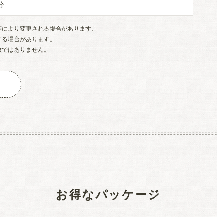
等により変更される場合があります。
する場合があります。
数ではありません。
お得なパッケージ