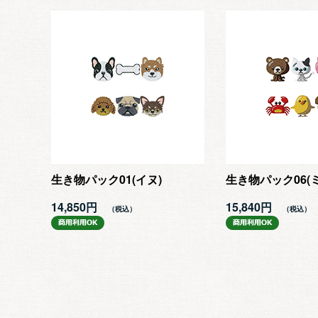
生き物パック01(イヌ)
生き物パック06(
14,850円
15,840円