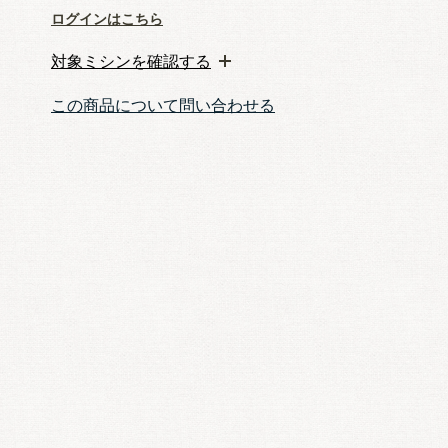
ログインはこちら
対象ミシンを確認する
この商品について問い合わせる