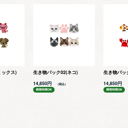
ミックス)
生き物パック02(ネコ)
生き物パック
14,850円
14,850円