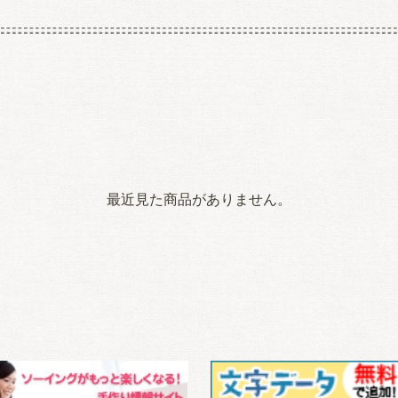
最近見た商品がありません。