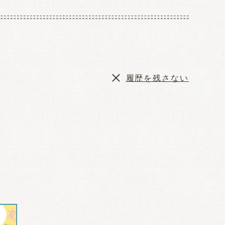
履歴を残さない