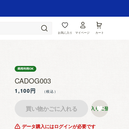
お気に入り
マイページ
カート
CADOG003
1,100円
買い物かごに入れる
お気に入りに登録する
データ購入にはログインが必要です