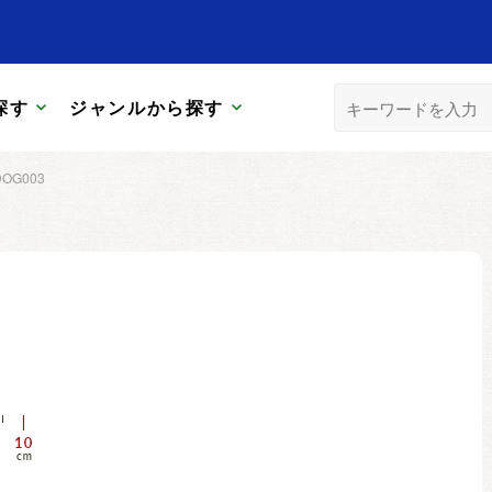
探す
ジャンルから探す
DOG003