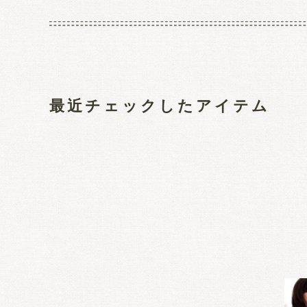
最近チェックしたアイテム