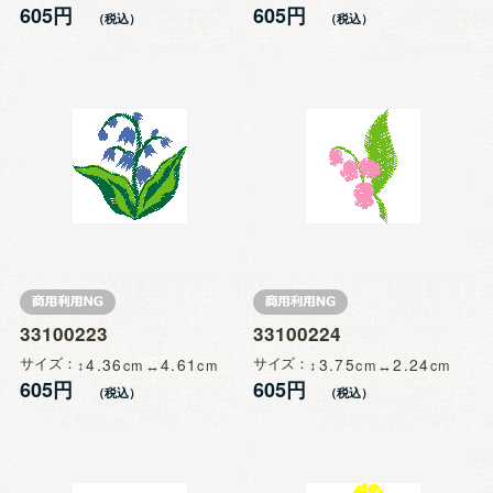
605円
605円
33100223
33100224
サイズ
4.36
4.61
サイズ
3.75
2.24
605円
605円