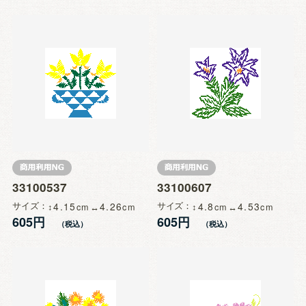
33100537
33100607
サイズ
4.15
4.26
サイズ
4.8
4.53
605円
605円