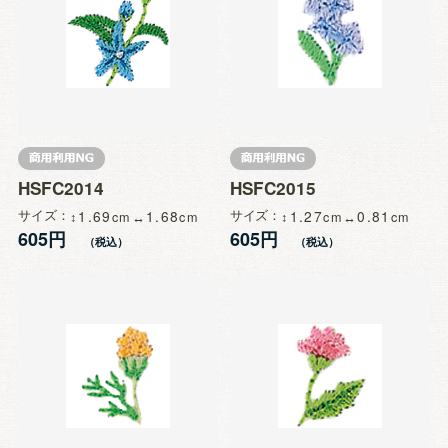
HSFC2014
HSFC2015
サイズ
1.69
1.68
サイズ
1.27
0.81
605円
605円