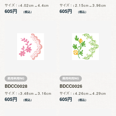
サイズ
4.02
4.4
サイズ
2.15
3.96
605円
605円
BDCC0028
BDCC0026
サイズ
3.48
3.16
サイズ
4.26
4.29
605円
605円