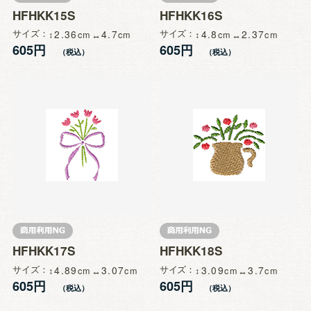
HFHKK15S
HFHKK16S
サイズ
2.36
4.7
サイズ
4.8
2.37
605円
605円
HFHKK17S
HFHKK18S
サイズ
4.89
3.07
サイズ
3.09
3.7
605円
605円