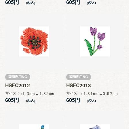
605円
605円
HSFC2012
HSFC2013
サイズ
1.3
1.32
サイズ
1.31
0.92
605円
605円