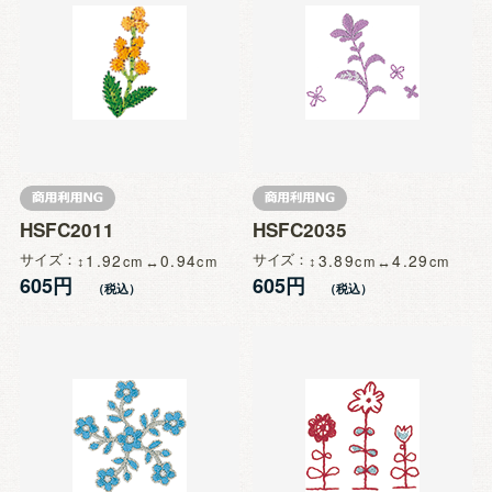
HSFC2011
HSFC2035
サイズ
1.92
0.94
サイズ
3.89
4.29
605円
605円