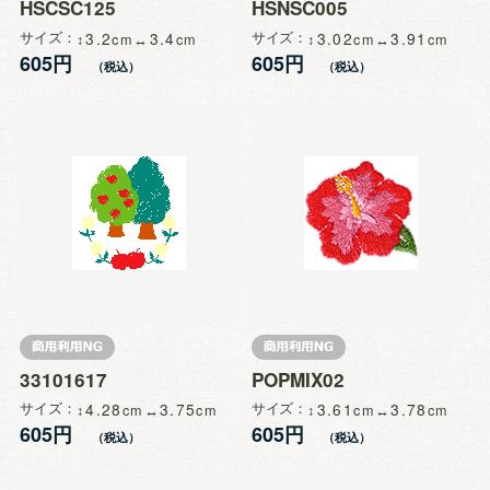
HSCSC125
HSNSC005
サイズ
3.2
3.4
サイズ
3.02
3.91
605円
605円
33101617
POPMIX02
サイズ
4.28
3.75
サイズ
3.61
3.78
605円
605円