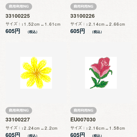
33100225
33100226
サイズ
1.52
1.61
サイズ
2.14
2.66
605円
605円
33100227
EU007030
サイズ
2.24
2.2
サイズ
2.16
1.58
605円
605円