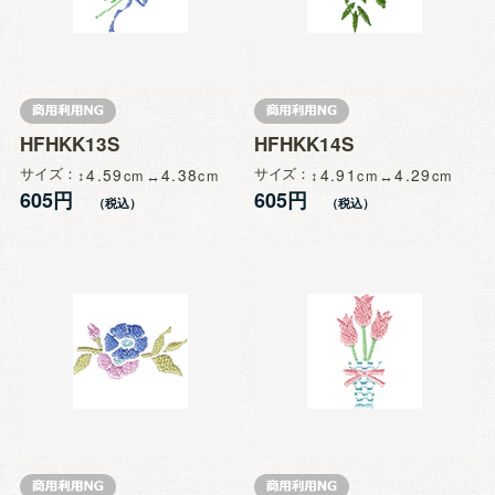
HFHKK13S
HFHKK14S
サイズ
4.59
4.38
サイズ
4.91
4.29
605円
605円