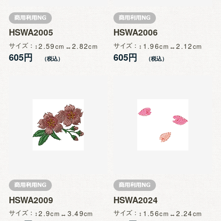
HSWA2005
HSWA2006
サイズ
2.59
2.82
サイズ
1.96
2.12
605円
605円
HSWA2009
HSWA2024
サイズ
2.9
3.49
サイズ
1.56
2.24