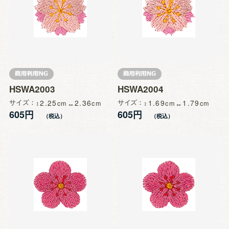
HSWA2003
HSWA2004
サイズ
2.25
2.36
サイズ
1.69
1.79
605円
605円