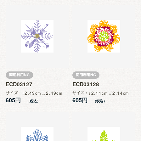
ECD03127
ECD03128
サイズ
2.49
2.49
サイズ
2.11
2.14
605円
605円