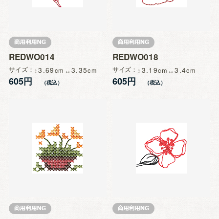
REDWO014
REDWO018
サイズ
3.69
3.35
サイズ
3.19
3.4
605円
605円