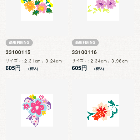
33100115
33100116
サイズ
2.31
3.24
サイズ
2.34
3.98
605円
605円