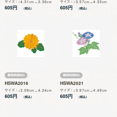
サイズ
4.31
3.36
サイズ
3.57
4.33
605円
605円
HSWA2016
HSWA2021
サイズ
3.09
4.24
サイズ
3.97
4.49
605円
605円