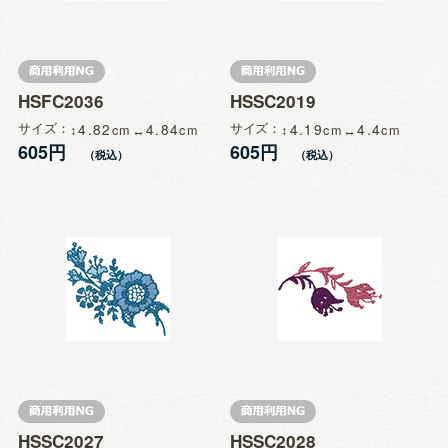
HSFC2036
HSSC2019
サイズ
4.82
4.84
サイズ
4.19
4.4
605円
605円
HSSC2027
HSSC2028