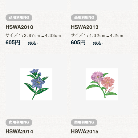
HSWA2010
HSWA2013
サイズ
2.87
4.33
サイズ
4.32
4.2
605円
605円
HSWA2014
HSWA2015