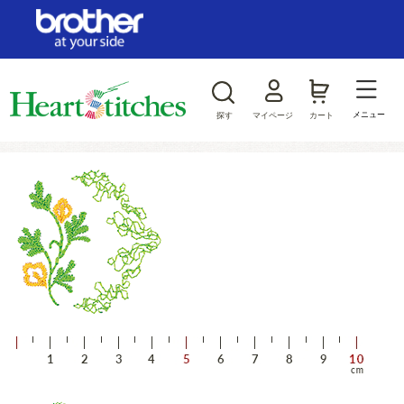
ログイン/新規会員登録
お気に入り
メニュー
探す
マイページ
カート
商品カテゴリから探す
ジャンルから探す