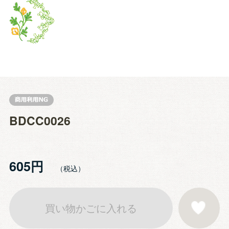
BDCC0026
605円
買い物かごに入れる
お気に入りに登