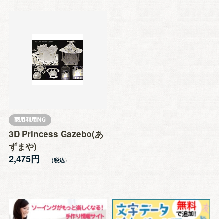
3D Princess Gazebo(あ
ずまや)
2,475円