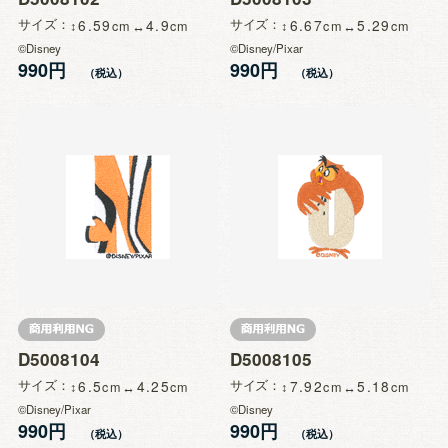
サイズ
6.59
4.9
サイズ
6.67
5.29
©Disney
©Disney/Pixar
990円
990円
D5008104
D5008105
サイズ
6.5
4.25
サイズ
7.92
5.18
©Disney/Pixar
©Disney
990円
990円