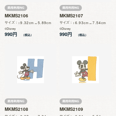
MKMS2106
MKMS2107
サイズ
9.32
5.89
サイズ
6.93
7.54
©Disney
©Disney
990円
990円
MKMS2108
MKMS2109
サイズ
サイズ