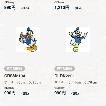
©Disney
©Disney
990円
1,210円
CRSM2104
DLDK2201
サイズ
8
5.95
サイズ
8.11
6.76
©Disney
©Disney
990円
990円