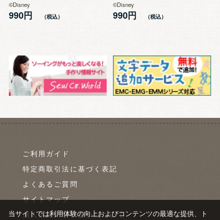
©Disney
©Disney
990円
990円
ご利用ガイド
特定商取引法に基づく表記
よくあるご質問
サイトマップ
当サイトでは利用体験の向上およびコンテンツの最適な提供、ト
個人情報の取り扱いについて