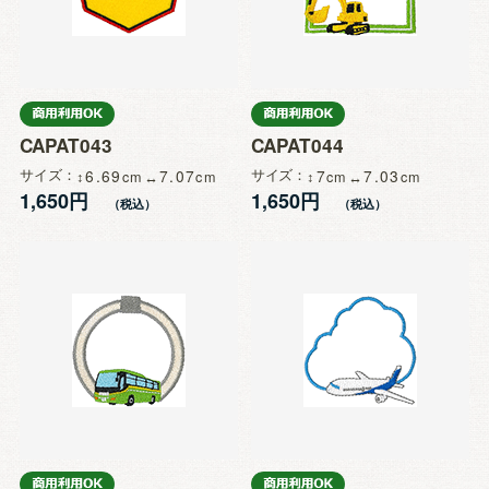
CAPAT043
CAPAT044
サイズ
6.69
7.07
サイズ
7
7.03
1,650円
1,650円