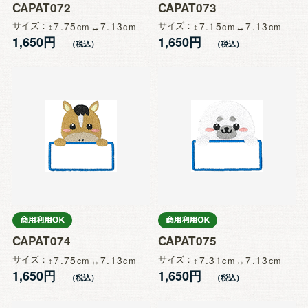
CAPAT072
CAPAT073
サイズ
7.75
7.13
サイズ
7.15
7.13
1,650円
1,650円
CAPAT074
CAPAT075
サイズ
7.75
7.13
サイズ
7.31
7.13
1,650円
1,650円