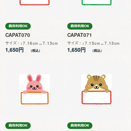
CAPAT070
CAPAT071
サイズ
7.16
7.13
サイズ
7.15
7.13
1,650円
1,650円