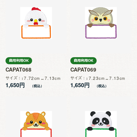
CAPAT068
CAPAT069
サイズ
7.72
7.13
サイズ
7.23
7.13
1,650円
1,650円