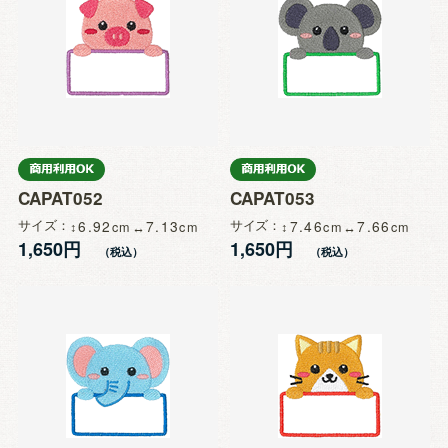
CAPAT052
CAPAT053
サイズ
6.92
7.13
サイズ
7.46
7.66
1,650円
1,650円