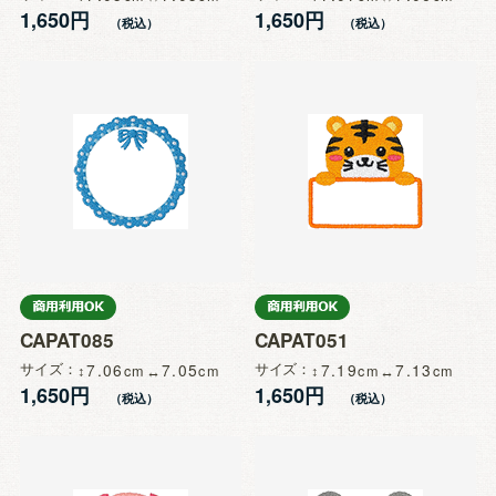
1,650円
1,650円
CAPAT085
CAPAT051
サイズ
7.06
7.05
サイズ
7.19
7.13
1,650円
1,650円