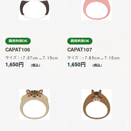
CAPAT106
CAPAT107
サイズ
7.37
7.15
サイズ
7.85
7.15
1,650円
1,650円