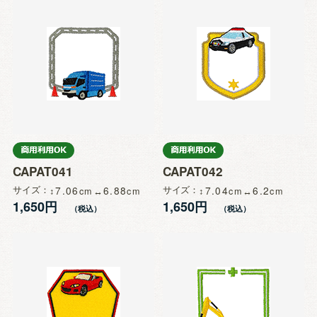
CAPAT041
CAPAT042
サイズ
7.06
6.88
サイズ
7.04
6.2
1,650円
1,650円