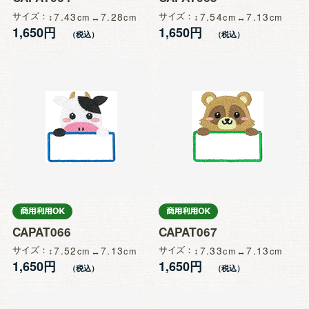
サイズ
7.43
7.28
サイズ
7.54
7.13
1,650円
1,650円
CAPAT066
CAPAT067
サイズ
7.52
7.13
サイズ
7.33
7.13
1,650円
1,650円