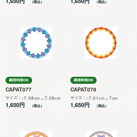
1,650円
1,650円
CAPAT077
CAPAT078
サイズ
7.08
7.08
サイズ
7.01
7
1,650円
1,650円