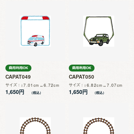
CAPAT049
CAPAT050
サイズ
7.01
6.72
サイズ
6.82
7.07
1,650円
1,650円