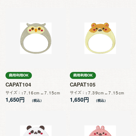
CAPAT104
CAPAT105
サイズ
7.16
7.15
サイズ
7.39
7.15
1,650円
1,650円