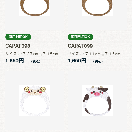
CAPAT098
CAPAT099
サイズ
7.37
7.15
サイズ
7.11
7.15
1,650円
1,650円