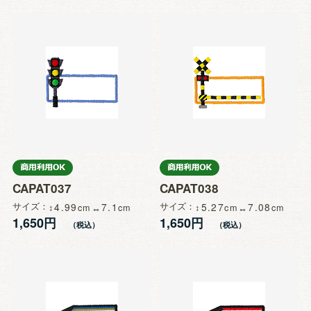
CAPAT037
CAPAT038
サイズ
4.99
7.1
サイズ
5.27
7.08
1,650円
1,650円