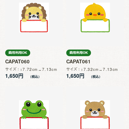
CAPAT060
CAPAT061
サイズ
7.72
7.13
サイズ
7.32
7.13
1,650円
1,650円