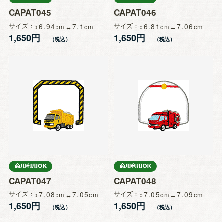
CAPAT045
CAPAT046
サイズ
6.94
7.1
サイズ
6.81
7.06
1,650円
1,650円
CAPAT047
CAPAT048
サイズ
7.08
7.05
サイズ
7.05
7.09
1,650円
1,650円