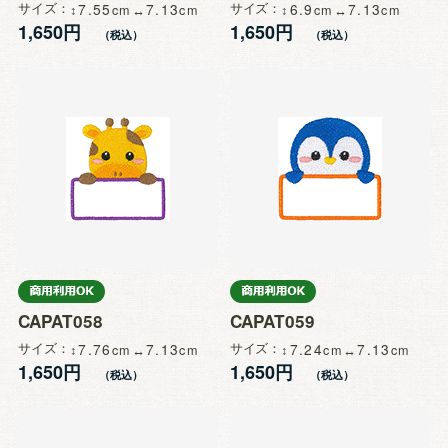
サイズ
7.55
7.13
サイズ
6.9
7.13
1,650円
1,650円
CAPAT058
CAPAT059
サイズ
7.76
7.13
サイズ
7.24
7.13
1,650円
1,650円