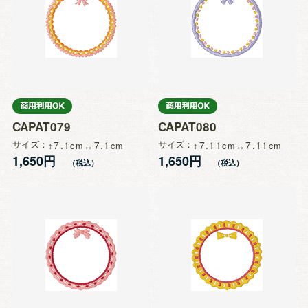
CAPAT079
CAPAT080
サイズ
7.1
7.1
サイズ
7.11
7.11
1,650円
1,650円