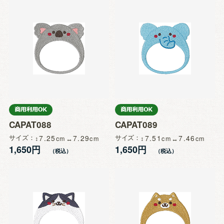
CAPAT088
CAPAT089
サイズ
7.25
7.29
サイズ
7.51
7.46
1,650円
1,650円