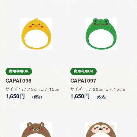
CAPAT096
CAPAT097
サイズ
7.43
7.15
サイズ
7.33
7.15
1,650円
1,650円