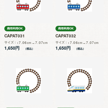
CAPAT031
CAPAT032
サイズ
7.06
7.07
サイズ
7.06
7.07
1,650円
1,650円