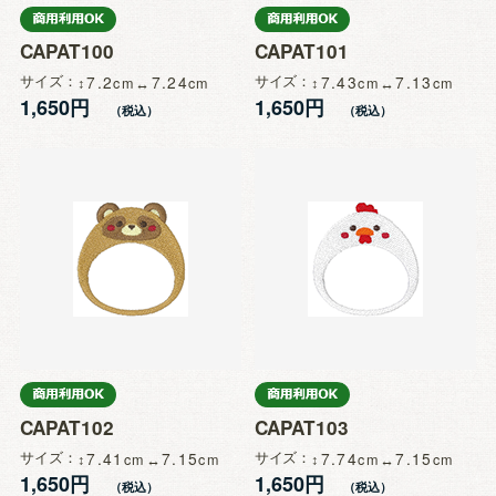
CAPAT100
CAPAT101
サイズ
7.2
7.24
サイズ
7.43
7.13
1,650円
1,650円
CAPAT102
CAPAT103
サイズ
7.41
7.15
サイズ
7.74
7.15
1,650円
1,650円