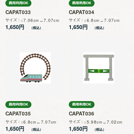
CAPAT033
CAPAT034
サイズ
7.06
7.07
サイズ
6.8
7.07
1,650円
1,650円
CAPAT035
CAPAT036
サイズ
6.8
7.07
サイズ
5.98
7.02
1,650円
1,650円