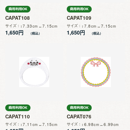
CAPAT108
CAPAT109
サイズ
7.33
7.15
サイズ
7.8
7.15
1,650円
1,650円
CAPAT110
CAPAT076
サイズ
7.11
7.15
サイズ
6.98
6.99