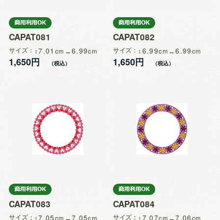
CAPAT081
CAPAT082
サイズ
7.01
6.99
サイズ
6.99
6.99
1,650円
1,650円
CAPAT083
CAPAT084
サイズ
7.05
7.05
サイズ
7.07
7.06