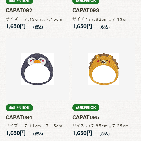
CAPAT092
CAPAT093
サイズ
7.13
7.15
サイズ
7.82
7.13
1,650円
1,650円
CAPAT094
CAPAT095
サイズ
7.11
7.15
サイズ
7.85
7.35
1,650円
1,650円