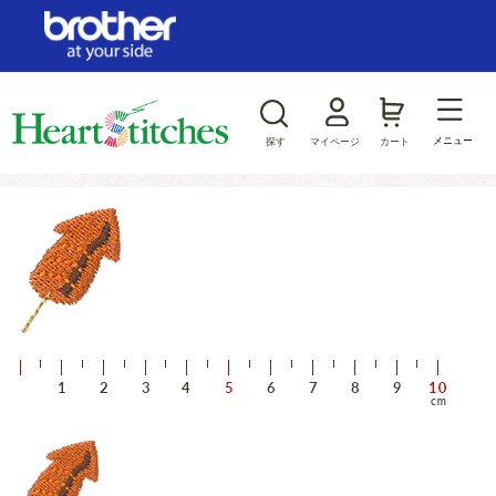
ログイン/新規会員登録
お気に入り
メニュー
探す
マイページ
カート
商品カテゴリから探す
ジャンルから探す