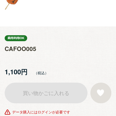
CAFOO005
1,100円
買い物かごに入れる
お気に入りに登
データ購入にはログインが必要です