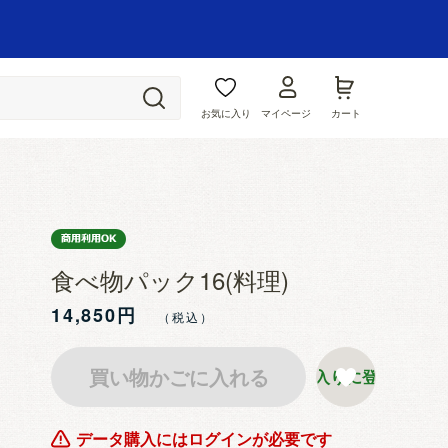
お気に入り
マイページ
カート
食べ物パック16(料理)
14,850円
買い物かごに入れる
お気に入りに登録する
データ購入にはログインが必要です