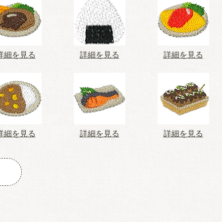
詳細を見る
詳細を見る
詳細を見る
詳細を見る
詳細を見る
詳細を見る