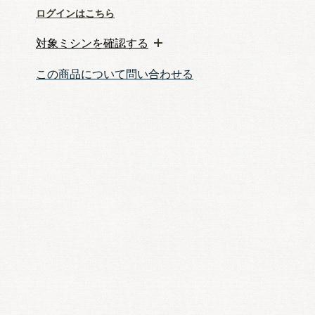
ログインはこちら
対象ミシンを確認する
この商品について問い合わせる