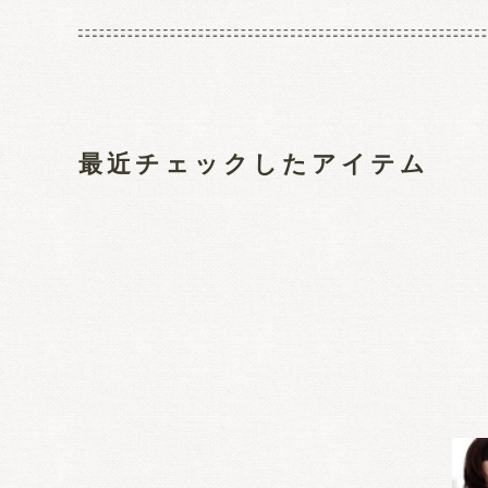
最近チェックしたアイテム