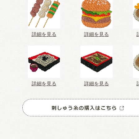
詳細を見る
詳細を見る
詳細を見る
詳細を見る