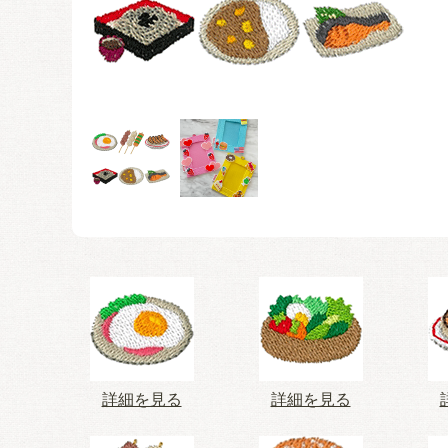
詳細を見る
詳細を見る