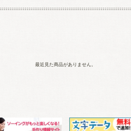
最近見た商品がありません。