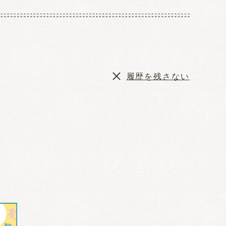
履歴を残さない