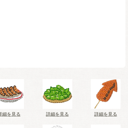
詳細を見る
詳細を見る
詳細を見る