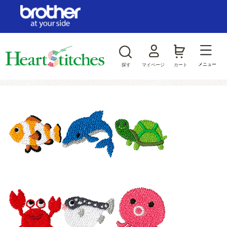
ログイン/新規会員登録
お気に入り
メニュー
探す
マイページ
カート
商品カテゴリから探す
ジャンルから探す