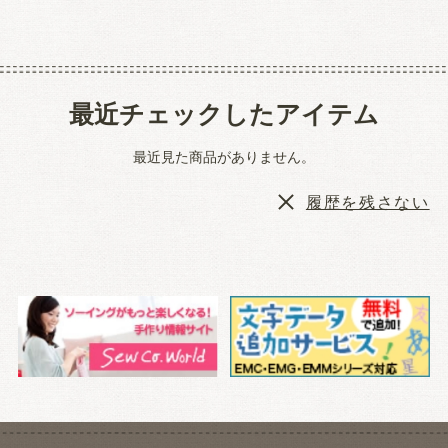
最近チェックしたアイテム
最近見た商品がありません。
履歴を残さない