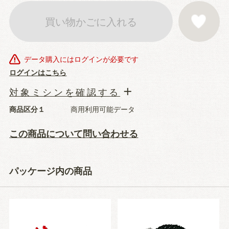
買い物かごに入れる
お気に入りに登
データ購入にはログインが必要です
ログインはこちら
対象ミシンを確認する
商品区分１
商用利用可能データ
この商品について問い合わせる
パッケージ内の商品