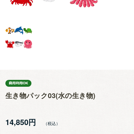
生き物パック03(水の生き物)
14,850円