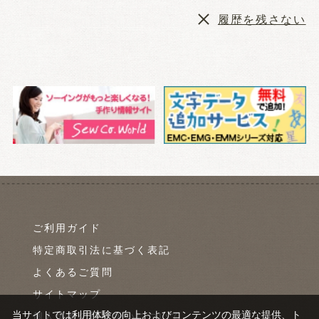
履歴を残さない
ご利用ガイド
特定商取引法に基づく表記
よくあるご質問
サイトマップ
当サイトでは利用体験の向上およびコンテンツの最適な提供、ト
個人情報の取り扱いについて