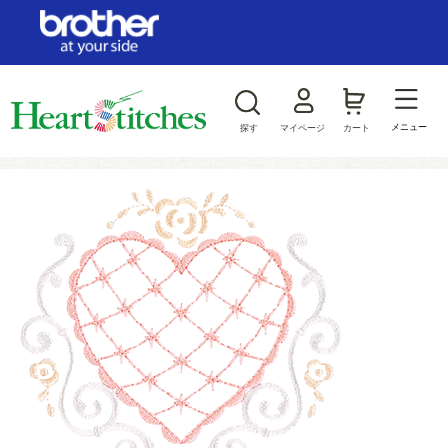
ログイン/新規会員登録
お気に入り
メニュー
探す
マイページ
カート
商品カテゴリから探す
ジャンルから探す