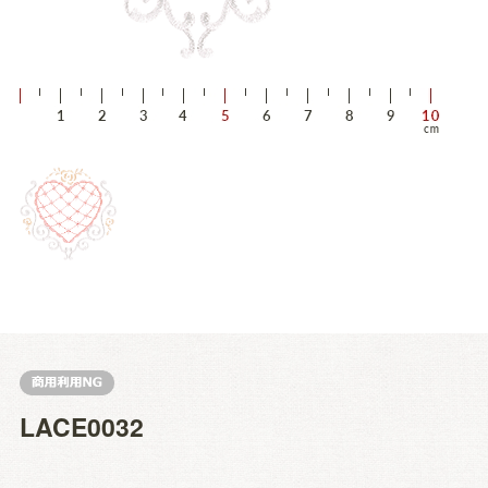
LACE0032