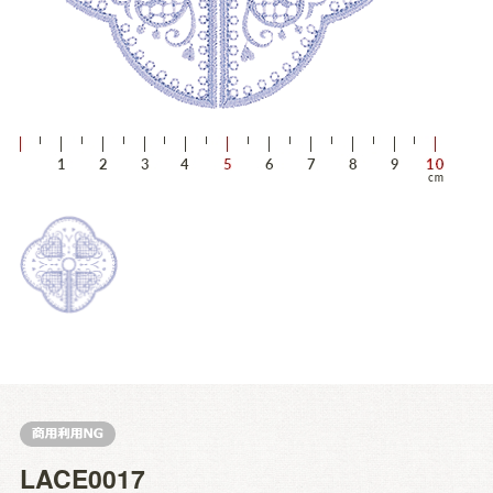
LACE0017