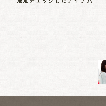
最近チェックしたアイテム