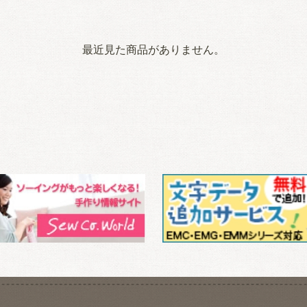
最近見た商品がありません。