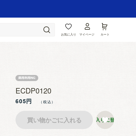
お気に入り
マイページ
カート
ECDP0120
605円
買い物かごに入れる
お気に入りに登録する