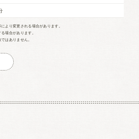
等により変更される場合があります。
する場合があります。
数ではありません。