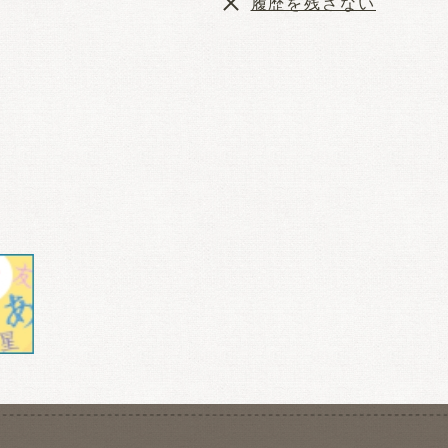
履歴を残さない