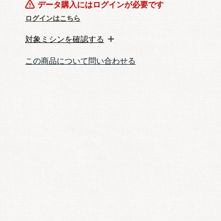
データ購入にはログインが必要です
ログインはこちら
対象ミシンを確認する
この商品について問い合わせる