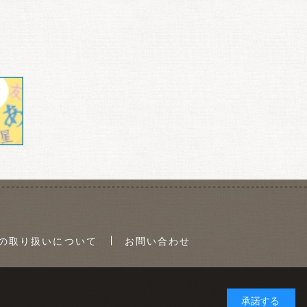
の取り扱いについて
お問い合わせ
承諾する