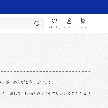
お気に入り
マイページ
カート
ただき、誠にありがとうございます。
30日をもちまして、販売を終了させていただくこととなり