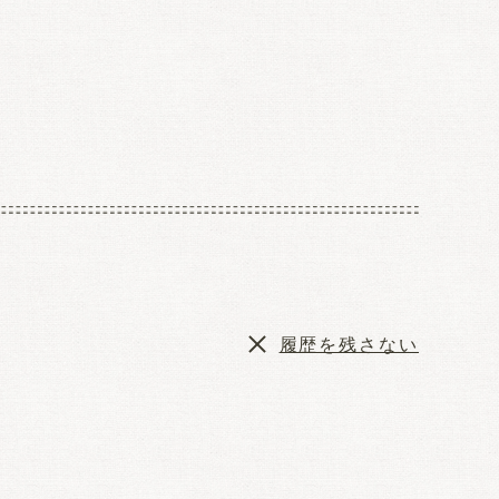
履歴を残さない