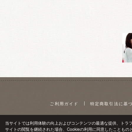
ご利用ガイド
特定商取引法に基
当サイトでは利用体験の向上およびコンテンツの最適な提供、トラフィ
サイトの閲覧を継続された場合、Cookieの利用に同意したこともの