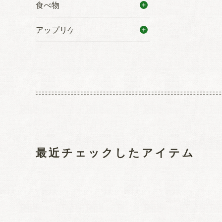
食べ物
アップリケ
最近チェックしたアイテム