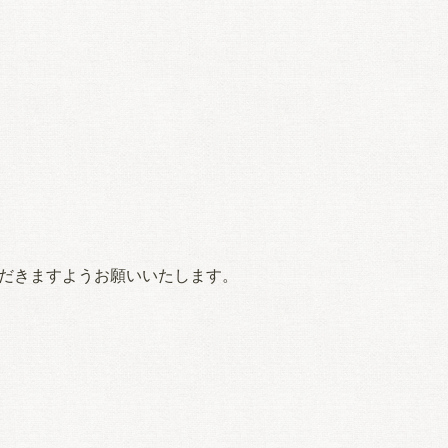
ただきますようお願いいたします。