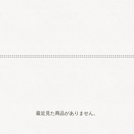
最近見た商品がありません。