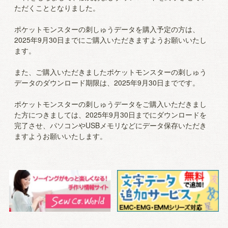
ただくこととなりました。
ポケットモンスターの刺しゅうデータを購入予定の方は、
2025年9月30日までにご購入いただきますようお願いいたし
ます。
また、ご購入いただきましたポケットモンスターの刺しゅう
データのダウンロード期限は、2025年9月30日までです。
ポケットモンスターの刺しゅうデータをご購入いただきまし
た方につきましては、2025年9月30日までにダウンロードを
完了させ、パソコンやUSBメモリなどにデータ保存いただき
ますようお願いいたします。