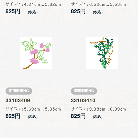
サイズ
4.24
5.82
サイズ
6.52
5.53
825円
825円
33103409
33103410
サイズ
5.69
5.35
サイズ
9.38
6.99
825円
825円