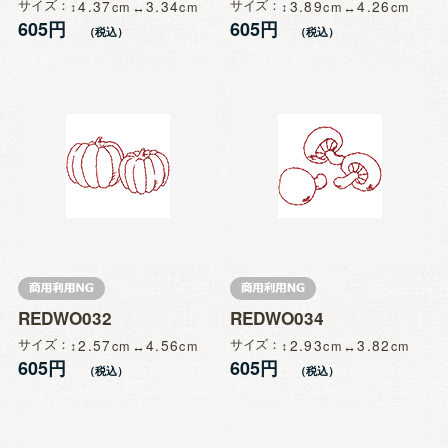
サイズ
4.37
3.34
サイズ
3.89
4.26
605円
605円
REDWO032
REDWO034
サイズ
2.57
4.56
サイズ
2.93
3.82
605円
605円