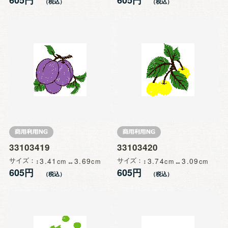
33103419
33103420
サイズ
3.41
3.69
サイズ
3.74
3.09
605円
605円