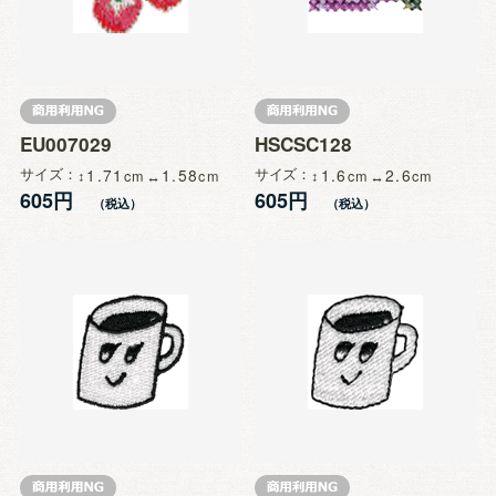
EU007029
HSCSC128
サイズ
1.71
1.58
サイズ
1.6
2.6
605円
605円