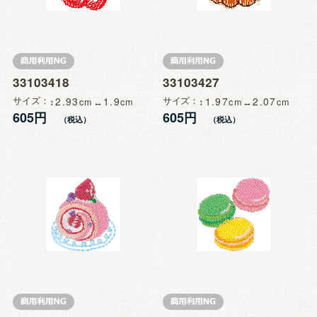
33103418
33103427
サイズ
2.93
1.9
サイズ
1.97
2.07
605円
605円