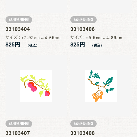
33103404
33103406
サイズ
7.92
4.65
サイズ
5.5
4.89
825円
825円
33103407
33103408