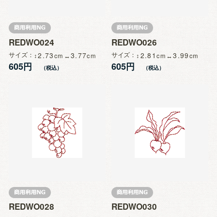
REDWO024
REDWO026
サイズ
2.73
3.77
サイズ
2.81
3.99
605円
605円
REDWO028
REDWO030