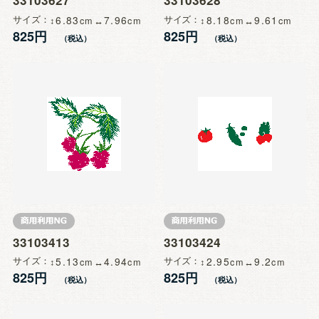
33103627
33103628
サイズ
6.83
7.96
サイズ
8.18
9.61
825円
825円
33103413
33103424
サイズ
5.13
4.94
サイズ
2.95
9.2
825円
825円