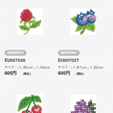
EU007026
EU007027
サイズ
1.85
1.64
サイズ
1.97
1.92
605円
605円