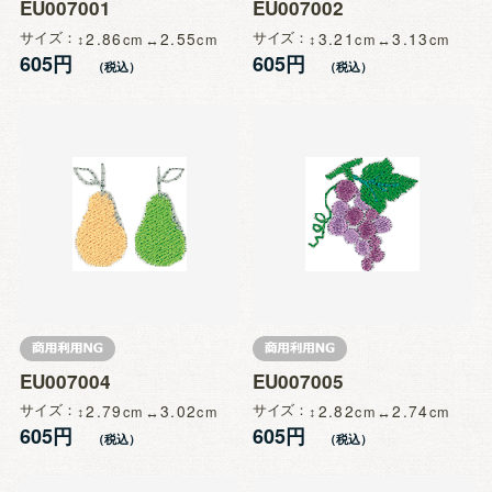
EU007001
EU007002
サイズ
2.86
2.55
サイズ
3.21
3.13
605円
605円
EU007004
EU007005
サイズ
2.79
3.02
サイズ
2.82
2.74
605円
605円