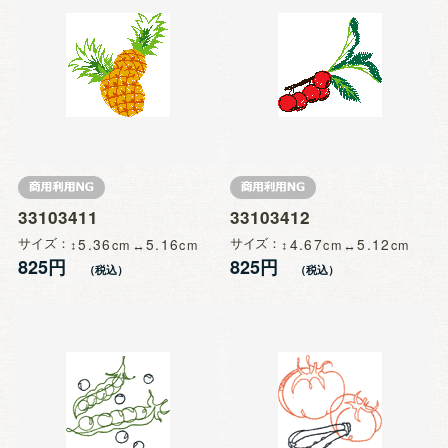
33103411
33103412
サイズ
5.36
5.16
サイズ
4.67
5.12
825円
825円