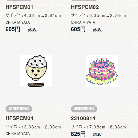
HFSPCM01
HFSPCM02
サイズ
4.02
3.64
サイズ
3.05
2.76
CHIKA MIYATA
CHIKA MIYATA
605円
605円
HFSPCM04
23100814
サイズ
3.03
2.03
サイズ
7.08
8.38
825円
CHIKA MIYATA