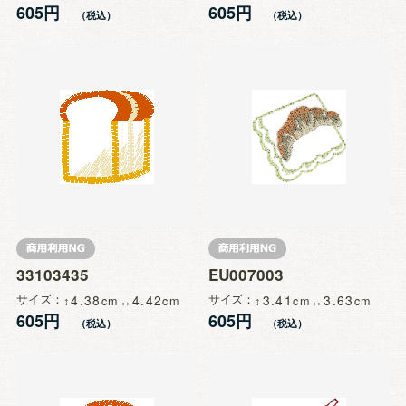
605円
605円
33103435
EU007003
サイズ
4.38
4.42
サイズ
3.41
3.63
605円
605円