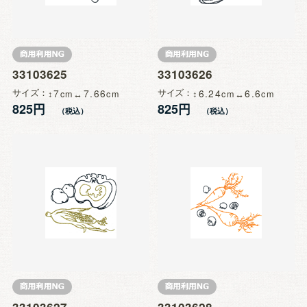
33103625
33103626
サイズ
7
7.66
サイズ
6.24
6.6
825円
825円