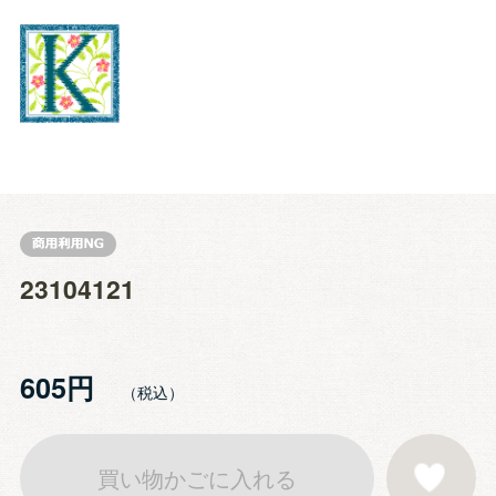
23104121
605円
買い物かごに入れる
お気に入りに登