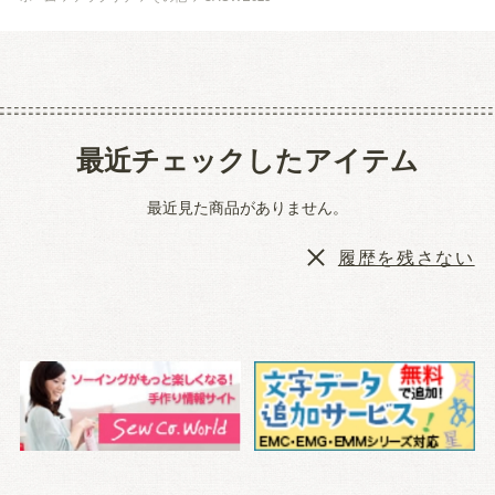
最近チェックしたアイテム
最近見た商品がありません。
履歴を残さない