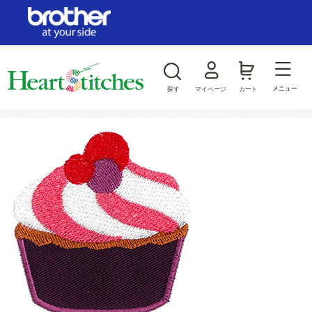
ログイン/新規会員登録
お気に入り
メニュー
探す
マイページ
カート
商品カテゴリから探す
ジャンルから探す