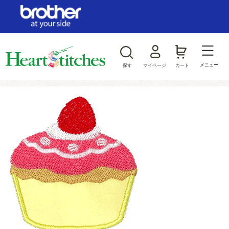
ログイン/新規会員登録
お気に入り
メニュー
探す
マイページ
カート
商品カテゴリから探す
ジャンルから探す