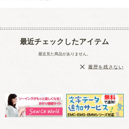
最近チェックしたアイテム
最近見た商品がありません。
履歴を残さない