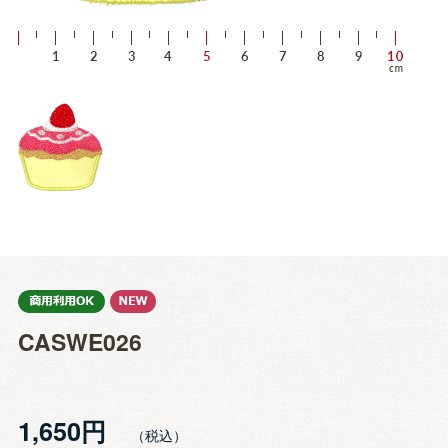
CASWE026
1,650円