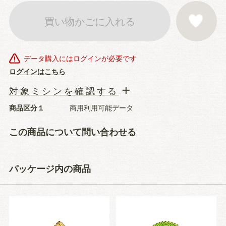
買い物かごに入れる
お気に入りに登
データ購入にはログインが必要です
ログインはこちら
対象ミシンを確認する
商品区分１
商用利用可能データ
この商品について問い合わせる
パッケージ内の商品