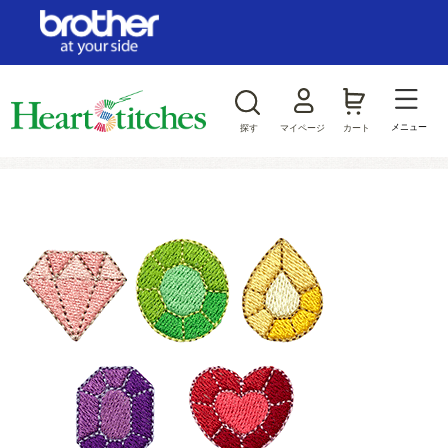
ログイン/新規会員登録
お気に入り
メニュー
探す
マイページ
カート
商品カテゴリから探す
ジャンルから探す