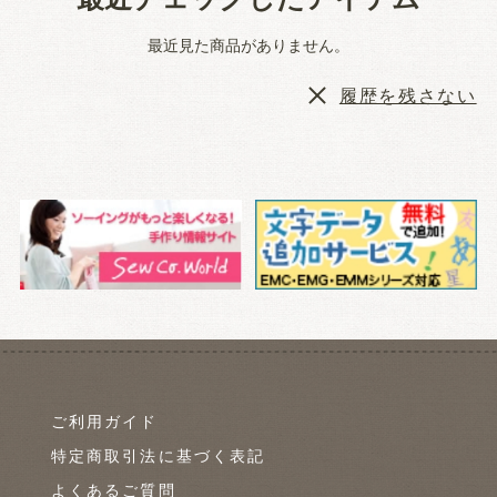
最近見た商品がありません。
履歴を残さない
ご利用ガイド
特定商取引法に基づく表記
よくあるご質問