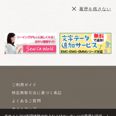
履歴を残さない
ご利用ガイド
特定商取引法に基づく表記
よくあるご質問
サイトマップ
当サイトでは利用体験の向上およびコンテンツの最適な提供、ト