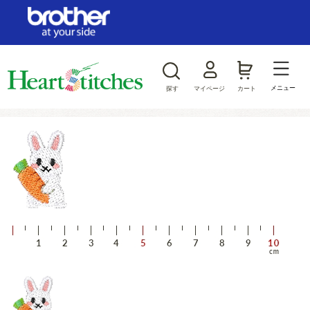
ログイン/新規会員登録
お気に入り
メニュー
探す
マイページ
カート
商品カテゴリから探す
ジャンルから探す