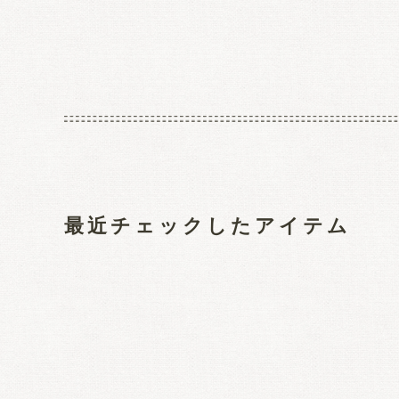
最近チェックしたアイテム