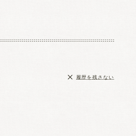
履歴を残さない