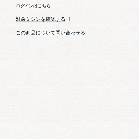
ログインはこちら
対象ミシンを確認する
この商品について問い合わせる