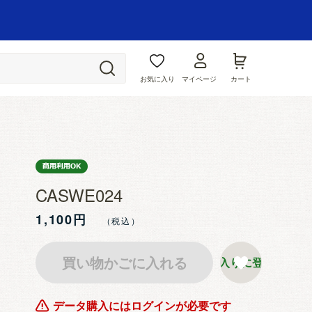
お気に入り
マイページ
カート
CASWE024
1,100円
買い物かごに入れる
お気に入りに登録する
データ購入にはログインが必要です