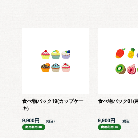
食べ物パック19(カップケー
食べ物パック01(果
キ)
9,900円
9,900円