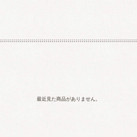
最近見た商品がありません。